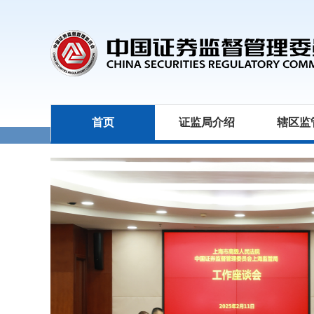
首页
证监局介绍
辖区监