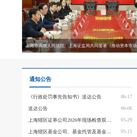
通知公告
06-17
《行政处罚事先告知书》送达公告
06-06
送达公告
05-29
上海辖区证券公司2026年现场检查双随机抽取结果公示
05-15
上海辖区基金公司、基金托管及基金服务等机构2026年现场检查双随机抽取结果公示