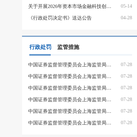
05-14
关于开展2026年资本市场金融科技创新试点（上海）“数据要素×资本市场”专项试点 项目征集遴选工作的通知
04-28
《行政处罚决定书》送达公告
行政处罚
监管措施
07-28
中国证券监督管理委员会上海监管局行政处罚决定书 沪〔2026〕24号
07-28
中国证券监督管理委员会上海监管局行政处罚决定书 沪〔2026〕23号
07-28
中国证券监督管理委员会上海监管局行政处罚决定书 沪〔2026〕22号
07-28
中国证券监督管理委员会上海监管局行政处罚决定书 沪〔2026〕21号
07-28
中国证券监督管理委员会上海监管局行政处罚决定书 沪〔2026〕20号
07-28
中国证券监督管理委员会上海监管局行政处罚决定书 沪〔2026〕19号