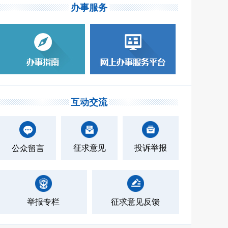
办事服务
互动交流
征求意见
投诉举报
公众留言
举报专栏
征求意见反馈