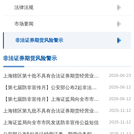
法律法规
市场要闻
非法证券期货风险警示
非法证券期货风险警示
2026-06-23
上海辖区第十批不具有合法证券期货经营业务资质的机构名单
2026-06-12
【第七届防非宣传月】公安部公布2起非法经营证券、期货业务犯罪典型案例
2026-06-12
【第七届防非宣传月】上海证监局向全市市民发送防非宣传公益短信
2025-11-12
上海辖区第九批不具有合法证券期货经营业务资质的机构名单
2025-11-12
上海证监局向全市市民发送防非宣传公益短信
2025-11-12