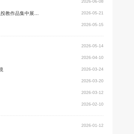
2026-06-08
2026-05-21
上海证监局组织上海证券期货基金同业公会开展“5·15辖区机构特色投教作品集中展示”活动
2026-05-15
2026-05-14
2026-04-10
2026-03-24
境
2026-03-20
2026-03-12
2026-02-10
2026-01-12