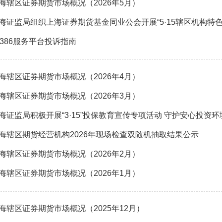
海辖区证券期货市场概况（2026年5月）
2386服务平台投诉指南
海辖区证券期货市场概况（2026年4月）
海辖区证券期货市场概况（2026年3月）
海证监局积极开展“3·15”投保教育宣传专项活动 守护安心投资环
海辖区期货经营机构2026年现场检查双随机抽取结果公示
海辖区证券期货市场概况（2026年2月）
海辖区证券期货市场概况（2026年1月）
海辖区证券期货市场概况（2025年12月）