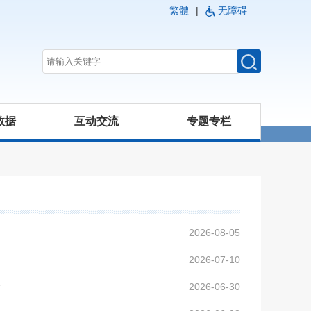
繁體
|
无障碍
数据
互动交流
专题专栏
2026-08-05
2026-07-10
2026-06-30
作