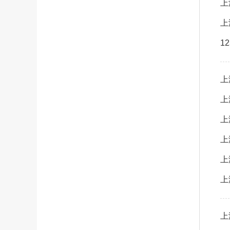
上
1
上
上
上
上
上
上
上