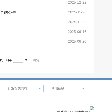
2025-12-22
2025-11-26
结果的公告
2025-11-26
2025-09-16
2025-08-20
3
页，
到第
页
确定