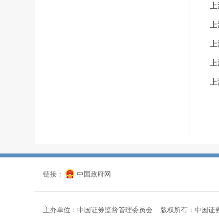
上
上
上
上
上
链接：
中国政府网
主办单位：中国证券监督管理委员会 版权所有：中国证