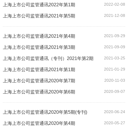
2022-02-08
上海上市公司监管通讯2022年第1期
2021-12-08
上海上市公司监管通讯2021年第5期
2021-09-29
上海上市公司监管通讯2021年第4期
2021-09-09
上海上市公司监管通讯2021年第3期
2021-03-25
上海上市公司监管通讯（专刊）2021年第2期
2021-01-29
上海上市公司监管通讯2021年第1期
2020-11-03
上海上市公司监管通讯2020年第7期
2020-09-07
上海上市公司监管通讯2020年第6期
2020-06-24
上海上市公司监管通讯2020年第5期(专刊)
2020-05-27
上海上市公司监管通讯2020年第4期