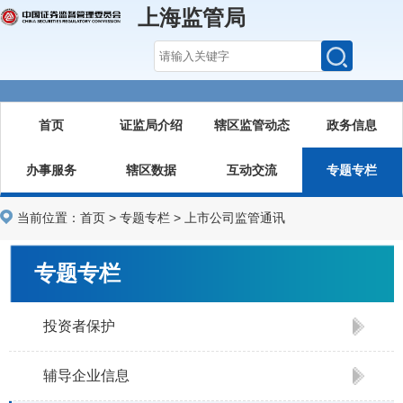
上海监管局
首页
证监局介绍
辖区监管动态
政务信息
办事服务
辖区数据
互动交流
专题专栏
当前位置：
首页
>
专题专栏
>
上市公司监管通讯
专题专栏
投资者保护
辅导企业信息