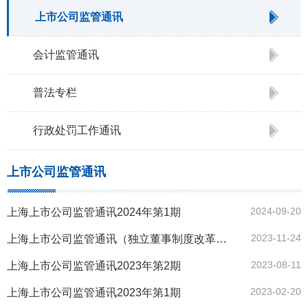
上市公司监管通讯
会计监管通讯
普法专栏
行政处罚工作通讯
上市公司监管通讯
2024-09-20
上海上市公司监管通讯2024年第1期
2023-11-24
上海上市公司监管通讯（独立董事制度改革专刊）2023年第3期
2023-08-11
上海上市公司监管通讯2023年第2期
2023-02-20
上海上市公司监管通讯2023年第1期