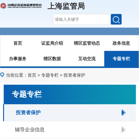
上海监管局
首页
证监局介绍
辖区监管动态
政务信息
办事服务
辖区数据
互动交流
专题专栏
当前位置：
首页
>
专题专栏
>
投资者保护
专题专栏
投资者保护
辅导企业信息