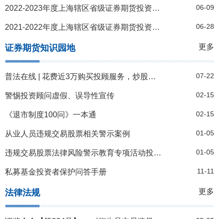
06-09
2022-2023年度上海辖区省级证券期货投资者教育基地考核结果
06-28
2021-2022年度上海辖区省级证券期货投资者教育基地考核结果
更多
证券期货知识园地
07-22
普法在线 | 花费近3万购买投顾服务，炒股亏损近20万，服务费能退吗？
02-15
警惕投资顾问虚假、误导性宣传
02-15
《退市制度100问》一本通
01-05
从业人员违规交易股票相关警示案例
01-05
违规交易股票法律风险警示教育专项活动投资者违规交易股票相关警示案例
11-11
私募基金投资者保护问答手册
更多
法律法规