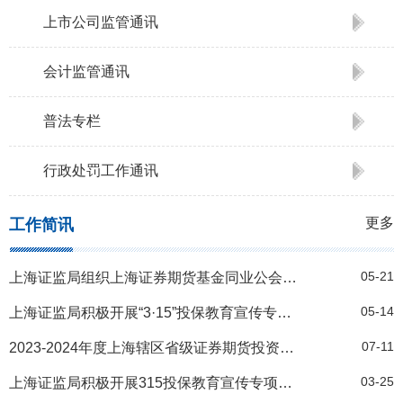
上市公司监管通讯
会计监管通讯
普法专栏
行政处罚工作通讯
更多
工作简讯
05-21
上海证监局组织上海证券期货基金同业公会开展“5·15辖区机构特色投教作品集中展示”活动
05-14
上海证监局积极开展“3·15”投保教育宣传专项活动 守护安心投资环境
07-11
2023-2024年度上海辖区省级证券期货投资者教育基地考核结果
03-25
上海证监局积极开展315投保教育宣传专项活动