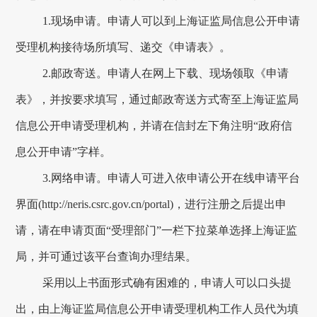
1.
现场申请。申请人可以到上海证监局信息公开申请
受理机构接待场所填写、递交《申请表》。
2.
邮政寄送。申请人在网上下载、现场领取《申请
表》，并按要求填写，通过邮政寄送方式寄至上海证监局
信息公开申请受理机构，并请在信封左下角注明“政府信
息公开申请”字样。
3.
网络申请。申请人可进入依申请公开在线申请平台
界面
(http://neris.csrc.gov.cn/portal)
，进行注册之后提出申
请，请在申请页面“受理部门”一栏下拉菜单选择上海证监
局，并可通过该平台查询办理结果。
采用以上书面形式确有困难的，申请人可以口头提
出，由上海证监局信息公开申请受理机构工作人员代为填