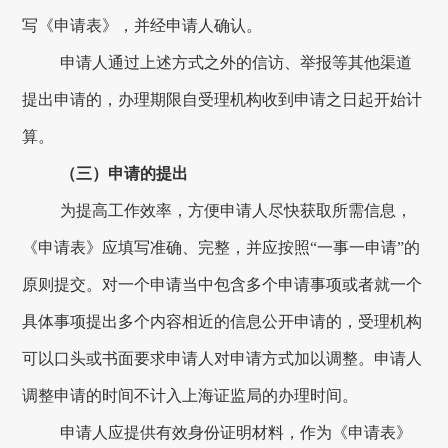
写《申请表》，并经申请人确认。
申请人通过上述方式之外的信访、举报等其他渠道
提出申请的，办理期限自受理机构收到申请之日起开始计
算。
（三）申请的提出
为提高工作效率，方便申请人尽快获取所需信息，
《申请表》应填写准确、完整，并应按照“一事一申请”的
原则提交。对一个申请当中包含多个申请事项或者就一个
具体事项提出多个内容相近的信息公开申请的，受理机构
可以口头或书面要求申请人对申请方式加以调整。申请人
调整申请的时间不计入上海证监局的办理时间。
申请人应提供有效身份证明材料，作为《申请表》