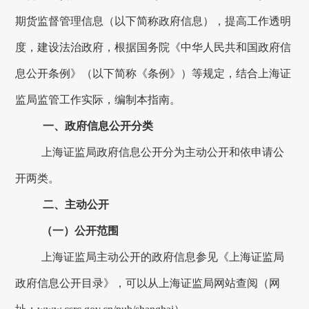
期货监督管理信息（以下简称政府信息），提高工作透明
度，建设法治政府，根据国务院《中华人民共和国政府信
息公开条例》（以下简称《条例》）等规定，结合上海证
监局监管工作实际，编制本指南。
一、政府信息公开分类
上海证监局政府信息公开分为主动公开和依申请公
开两类。
二、主动公开
（一）公开范围
上海证监局主动公开的政府信息参见《上海证监局
政府信息公开目录》，可以从上海证监局网站查阅（网