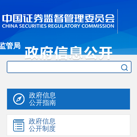
监管局
政府信息
公开指南
政府信息
公开制度