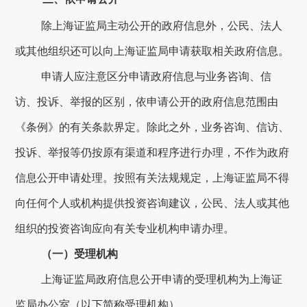
除上海证监局主动公开的政府信息外，公民、法人
或其他组织还可以向上海证监局申请获取相关政府信息。
申请人应注意区分申请政府信息与业务咨询、信
访、投诉、举报的区别，依申请公开的政府信息范围由
《条例》的有关条款界定。除此之外，业务咨询、信访、
投诉、举报等仍按原有渠道和程序进行办理，不作为政府
信息公开申请处理。按照有关法规规定，上海证监局不得
向任何个人或机构提供投资咨询建议，公民、法人或其他
组织的投资咨询应向有关专业机构申请办理。
（一）受理机构
上海证监局政府信息公开申请的受理机构为上海证
监局办公室（以下简称受理机构）。