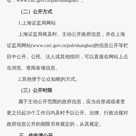
址：
www.csrc.gov.cn/pub/shanghai
）。
（二）公开方式
1.
上海证监局网站
上海证监局将及时、主动公开政府信息，并在上海
证监局网站
(www.csrc.gov.cn/pub/shanghai)
的信息公开等栏
目中公开。公民、法人或其他组织，可以直接在网站上点
击浏览、查阅各项信息。
2.
其他便于公众知晓的方式。
（三）公开时限
属于主动公开范围的政府信息，应当自形成或者变
更之日起
20
个工作日内及时予以公开。法律、行政法规对
政府信息公开的期限另有规定的，从其规定。
三、依申请公开