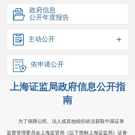
政府信息
公开年度报告
+
主动公开
依申请公开
上海证监局政府信息公开指
南
为了保障公民、法人或其他组织依法获取中国证券
监督管理委员会上海监管局（以下简称上海证监局）证券