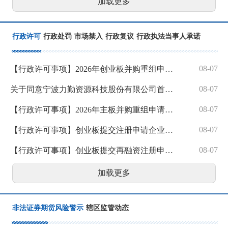
加载更多
行政许可
行政处罚
市场禁入
行政复议
行政执法当事人承诺
08-07
【行政许可事项】2026年创业板并购重组申请注册企业基本情况公示
08-07
关于同意宁波力勤资源科技股份有限公司首次公开发行股票注册的批复
08-07
【行政许可事项】2026年主板并购重组申请注册企业基本情况公示
08-07
【行政许可事项】创业板提交注册申请企业基本情况
08-07
【行政许可事项】创业板提交再融资注册申请企业基本情况
加载更多
非法证券期货风险警示
辖区监管动态