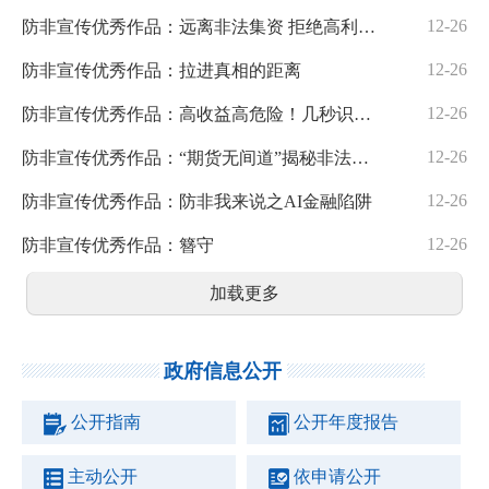
12-26
防非宣传优秀作品：远离非法集资 拒绝高利诱惑
12-26
防非宣传优秀作品：拉进真相的距离
12-26
防非宣传优秀作品：高收益高危险！几秒识别投资骗局
12-26
防非宣传优秀作品：“期货无间道”揭秘非法经营期货的三大套路
12-26
防非宣传优秀作品：防非我来说之AI金融陷阱
12-26
防非宣传优秀作品：簪守
加载更多
政府信息公开
公开指南
公开年度报告
主动公开
依申请公开