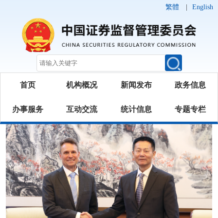
繁體
|
English
首页
机构概况
新闻发布
政务信息
办事服务
互动交流
统计信息
专题专栏