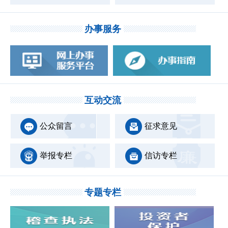
办事服务
互动交流
公众留言
征求意见
举报专栏
信访专栏
专题专栏