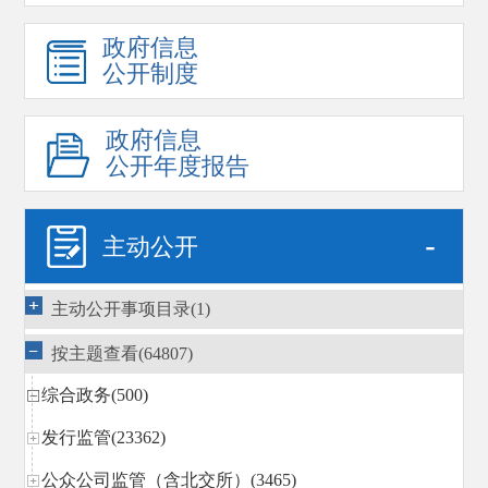
政府信息
公开制度
政府信息
公开年度报告
-
主动公开
主动公开事项目录(1)
按主题查看(64807)
综合政务(500)
发行监管(23362)
公众公司监管（含北交所）(3465)