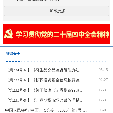
加载更多
证监会令
05-15
【第234号令】《衍生品交易监督管理办法（试行）》
02-27
【第233号令】《私募投资基金信息披露监督管理办法》
12-31
【第232号令】《关于修改〈证券期货行政执法当事人承诺制度实施规定〉的决定》
12-31
【第231号令】《证券期货市场监督管理措施实施办法》
08-01
中国人民银行 中国证监会令 〔2025〕第7号 《金融基础设施监督管理办法》