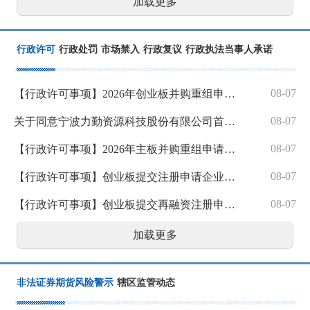
加载更多
行政许可
行政处罚
市场禁入
行政复议
行政执法当事人承诺
08-07
【行政许可事项】2026年创业板并购重组申请注册企业基本情况公示
08-07
关于同意宁波力勤资源科技股份有限公司首次公开发行股票注册的批复
08-07
【行政许可事项】2026年主板并购重组申请注册企业基本情况公示
08-07
【行政许可事项】创业板提交注册申请企业基本情况
08-07
【行政许可事项】创业板提交再融资注册申请企业基本情况
加载更多
非法证券期货风险警示
辖区监管动态