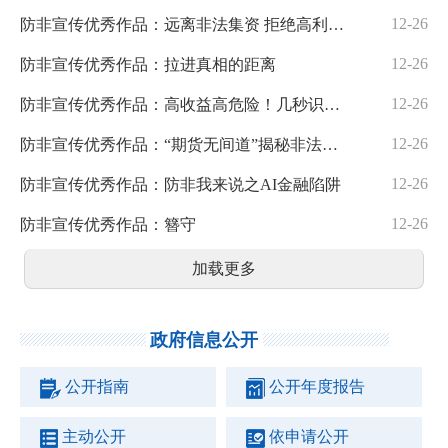
12-26
防非宣传优秀作品：远离非法集资 拒绝高利诱惑
12-26
防非宣传优秀作品：拉进真相的距离
12-26
防非宣传优秀作品：高收益高危险！几秒识别投资骗局
12-26
防非宣传优秀作品：“期货无间道”揭秘非法经营期货的三大套路
12-26
防非宣传优秀作品：防非我来说之AI金融陷阱
12-26
防非宣传优秀作品：簪守
加载更多
政府信息公开
公开指南
公开年度报告
主动公开
依申请公开