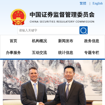
繁體
|
English
首页
机构概况
新闻发布
政务信息
办事服务
互动交流
统计信息
专题专栏