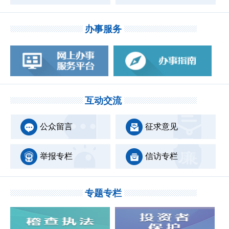
办事服务
互动交流
公众留言
征求意见
举报专栏
信访专栏
专题专栏