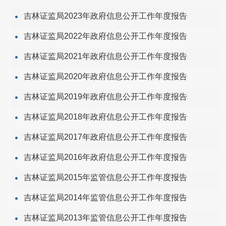
吉林证监局2023年政府信息公开工作年度报告
吉林证监局2022年政府信息公开工作年度报告
吉林证监局2021年政府信息公开工作年度报告
吉林证监局2020年政府信息公开工作年度报告
吉林证监局2019年政府信息公开工作年度报告
吉林证监局2018年政府信息公开工作年度报告
吉林证监局2017年政府信息公开工作年度报告
吉林证监局2016年政府信息公开工作年度报告
吉林证监局2015年监管信息公开工作年度报告
吉林证监局2014年监管信息公开工作年度报告
吉林证监局2013年监管信息公开工作年度报告