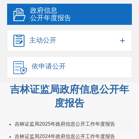
政府信息
公开年度报告
+
主动公开
依申请公开
吉林证监局政府信息公开年
度报告
吉林证监局2025年政府信息公开工作年度报告
吉林证监局2024年政府信息公开工作年度报告