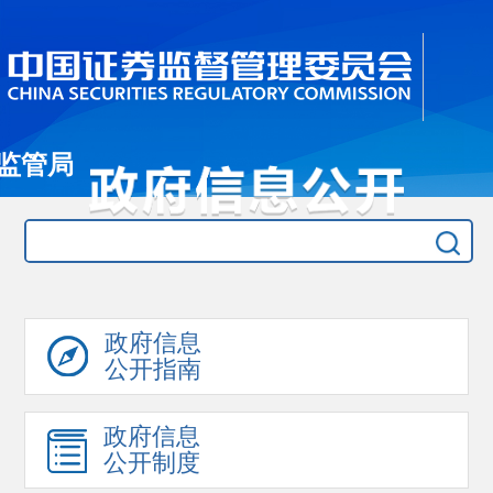
监管局
政府信息
公开指南
政府信息
公开制度