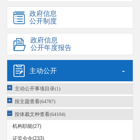
政府信息
公开制度
政府信息
公开年度报告
-
主动公开
主动公开事项目录(1)
按主题查看(64787)
按体裁文种查看(64104)
机构职能
(27)
证监会令
(233)