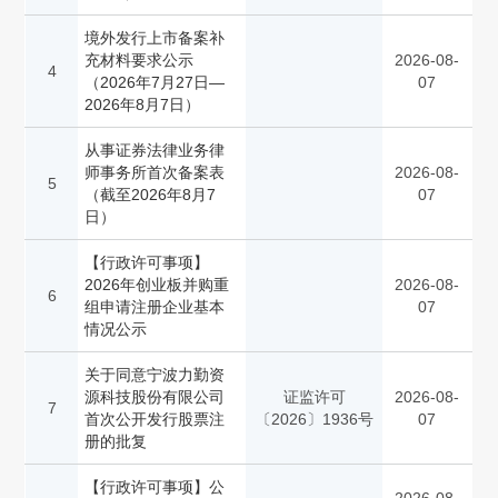
境外发行上市备案补
充材料要求公示
2026-08-
4
（2026年7月27日—
07
2026年8月7日）
从事证券法律业务律
师事务所首次备案表
2026-08-
5
（截至2026年8月7
07
日）
【行政许可事项】
2026年创业板并购重
2026-08-
6
组申请注册企业基本
07
情况公示
关于同意宁波力勤资
源科技股份有限公司
证监许可
2026-08-
7
首次公开发行股票注
〔2026〕1936号
07
册的批复
【行政许可事项】公