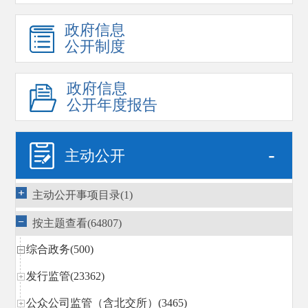
政府信息
公开制度
政府信息
公开年度报告
-
主动公开
主动公开事项目录(1)
按主题查看(64807)
综合政务(500)
发行监管(23362)
公众公司监管（含北交所）(3465)