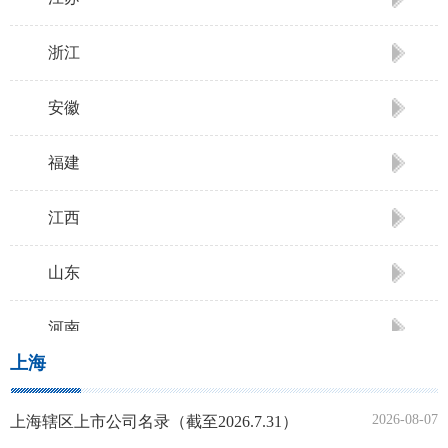
浙江
安徽
福建
江西
山东
河南
上海
湖北
2026-08-07
上海辖区上市公司名录（截至2026.7.31）
湖南