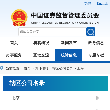
繁體
|
English
首页
机构概况
新闻发布
政务信息
办事服务
互动交流
统计信息
专题专栏
当前位置：
首页
>
统计信息
>
辖区公司名录
>
上海
辖区公司名录
北京