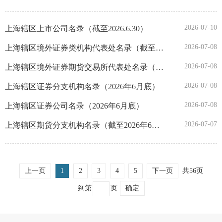
陕西
2026-07-10
上海辖区上市公司名录（截至2026.6.30）
甘肃
2026-07-08
上海辖区境外证券类机构代表处名录（截至2026年6月底）
2026-07-08
上海辖区境外证券期货交易所代表处名录（截至2026年6月底）
青海
2026-07-08
上海辖区证券分支机构名录（2026年6月底）
宁夏
2026-07-08
上海辖区证券公司名录（2026年6月底）
2026-07-07
上海辖区期货分支机构名录（截至2026年6月底）
新疆
深圳
上一页
1
2
3
4
5
下一页
共56页
大连
到第
页
确定
宁波