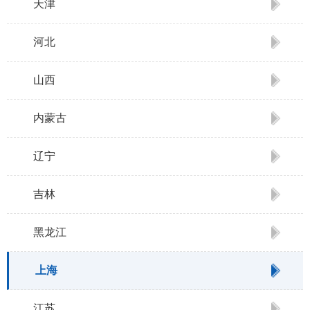
天津
河北
山西
内蒙古
辽宁
吉林
黑龙江
上海
江苏