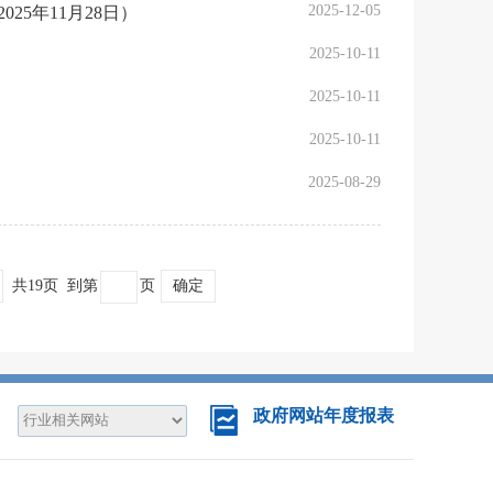
2025-12-05
5年11月28日）
2025-10-11
2025-10-11
2025-10-11
2025-08-29
共19页
到第
页
确定
政府网站年度报表