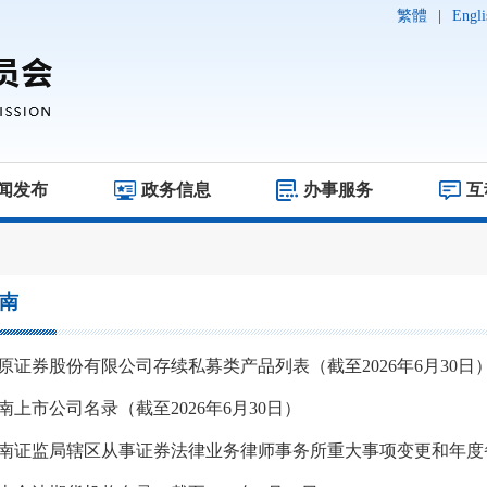
繁體
|
Engli
闻发布
政务信息
办事服务
互
南
原证券股份有限公司存续私募类产品列表（截至2026年6月30日
南上市公司名录（截至2026年6月30日）