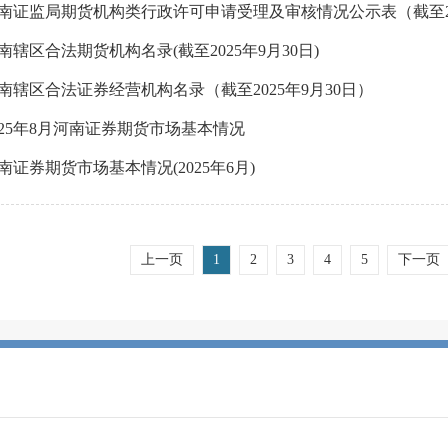
南证监局期货机构类行政许可申请受理及审核情况公示表（截至202
南辖区合法期货机构名录(截至2025年9月30日)
南辖区合法证券经营机构名录（截至2025年9月30日）
025年8月河南证券期货市场基本情况
南证券期货市场基本情况(2025年6月)
上一页
1
2
3
4
5
下一页