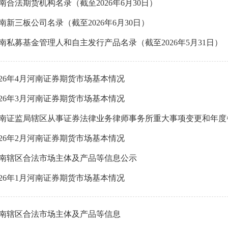
南合法期货机构名录（截至2026年6月30日）
南新三板公司名录（截至2026年6月30日）
南私募基金管理人和自主发行产品名录（截至2026年5月31日）
026年4月河南证券期货市场基本情况
026年3月河南证券期货市场基本情况
026年2月河南证券期货市场基本情况
南辖区合法市场主体及产品等信息公示
026年1月河南证券期货市场基本情况
南辖区合法市场主体及产品等信息