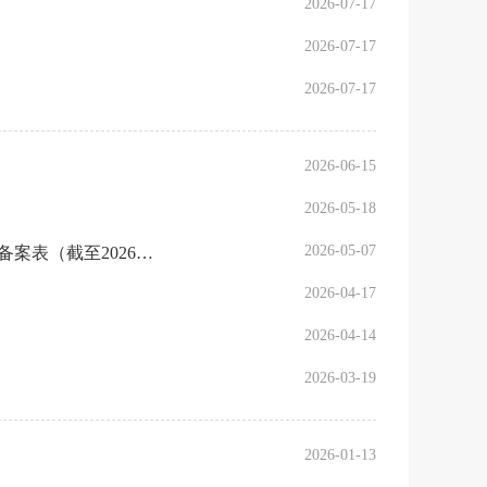
2026-07-17
2026-07-17
2026-07-17
2026-06-15
2026-05-18
2026-05-07
河南证监局辖区从事证券法律业务律师事务所重大事项变更和年度备案表（截至2026年5月6日)
2026-04-17
2026-04-14
2026-03-19
2026-01-13