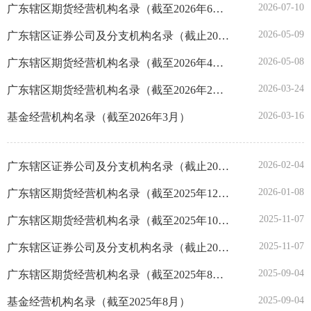
2026-07-10
广东辖区期货经营机构名录（截至2026年6月30日)
广东
2026-05-09
广东辖区证券公司及分支机构名录（截止2026年3月31日)
2026-05-08
广东辖区期货经营机构名录（截至2026年4月30日)
广西
2026-03-24
广东辖区期货经营机构名录（截至2026年2月28日)
海南
2026-03-16
基金经营机构名录（截至2026年3月）
重庆
2026-02-04
广东辖区证券公司及分支机构名录（截止2025年12月31日）
四川
2026-01-08
广东辖区期货经营机构名录（截至2025年12月31日)
2025-11-07
广东辖区期货经营机构名录（截至2025年10月31日)
贵州
2025-11-07
广东辖区证券公司及分支机构名录（截止2025年9月30日）
云南
2025-09-04
广东辖区期货经营机构名录（截至2025年8月31日)
西藏
2025-09-04
基金经营机构名录（截至2025年8月）