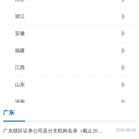
浙江
安徽
福建
江西
山东
河南
广东
湖北
2026-08-04
广东辖区证券公司及分支机构名录（截止2026年6月30日）
湖南