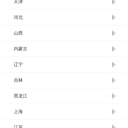
天津
河北
山西
内蒙古
辽宁
吉林
黑龙江
上海
江苏