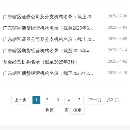
陕西
2025-07-30
广东辖区证券公司及分支机构名录（截止2025年6月30日）
甘肃
2025-07-04
广东辖区期货经营机构名录（截至2025年6月30日)
2025-06-09
广东辖区证券公司及分支机构名录（截止2025年4月30日）
青海
2025-05-14
广东辖区期货经营机构名录（截至2025年4月30日)
宁夏
2025-04-02
基金经营机构名录（截至2025年3月）
2025-03-10
广东辖区期货经营机构名录（截至2025年2月28日)
新疆
深圳
上一页
1
2
3
4
5
下一页
共21页
大连
到第
页
确定
宁波