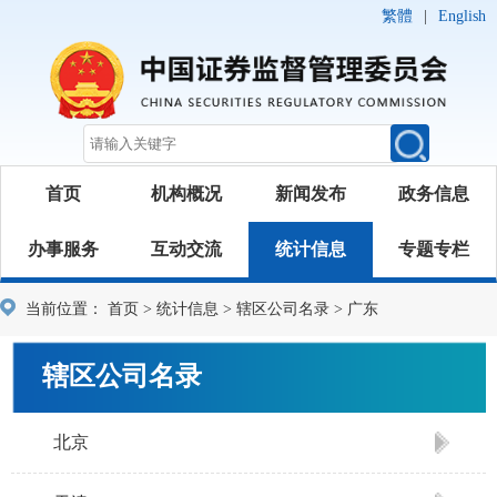
繁體
|
English
首页
机构概况
新闻发布
政务信息
办事服务
互动交流
统计信息
专题专栏
当前位置：
首页
>
统计信息
>
辖区公司名录
>
广东
辖区公司名录
北京