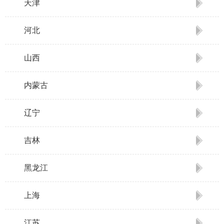
天津
河北
山西
内蒙古
辽宁
吉林
黑龙江
上海
江苏