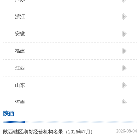
浙江
安徽
福建
江西
山东
河南
陕西
湖北
2026-08-04
陕西辖区期货经营机构名录（2026年7月)
湖南