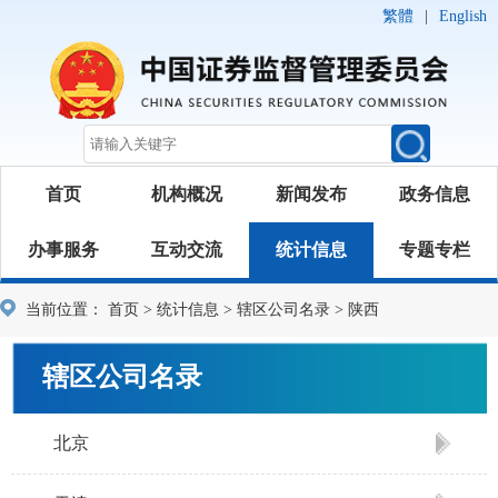
繁體
|
English
首页
机构概况
新闻发布
政务信息
办事服务
互动交流
统计信息
专题专栏
当前位置：
首页
>
统计信息
>
辖区公司名录
>
陕西
辖区公司名录
北京