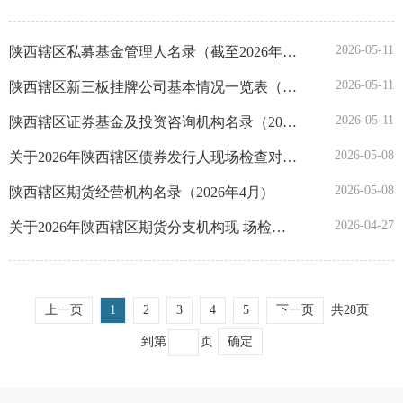
陕西
2026-05-11
陕西辖区私募基金管理人名录（截至2026年4月30日）
甘肃
2026-05-11
陕西辖区新三板挂牌公司基本情况一览表（截至2026年4月30日）
2026-05-11
陕西辖区证券基金及投资咨询机构名录（2026年4月）
青海
2026-05-08
关于2026年陕西辖区债券发行人现场检查对象随机抽取结果的公示
宁夏
2026-05-08
陕西辖区期货经营机构名录（2026年4月)
2026-04-27
关于2026年陕西辖区期货分支机构现 场检查对象随机抽取结果的公示
新疆
深圳
上一页
1
2
3
4
5
下一页
共28页
大连
到第
页
确定
宁波