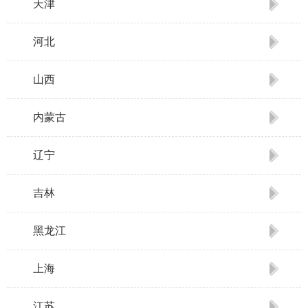
天津
河北
山西
内蒙古
辽宁
吉林
黑龙江
上海
江苏