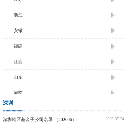
浙江
安徽
福建
江西
山东
河南
深圳
湖北
2026-07-24
深圳辖区基金子公司名录 （202606）
湖南