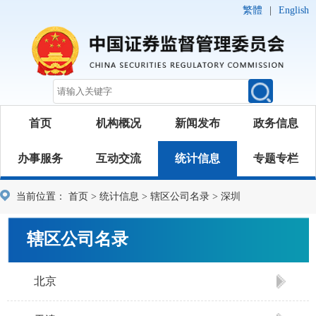
繁體
|
English
首页
机构概况
新闻发布
政务信息
办事服务
互动交流
统计信息
专题专栏
当前位置：
首页
>
统计信息
>
辖区公司名录
>
深圳
辖区公司名录
北京