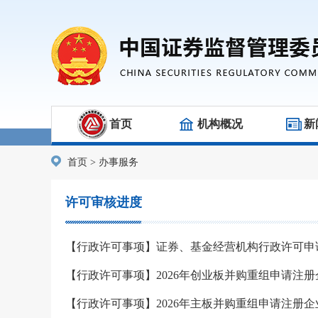
首页
机构概况
新
首页
>
办事服务
许可审核进度
【行政许可事项】证券、基金经营机构行政许可申
【行政许可事项】2026年创业板并购重组申请注
【行政许可事项】2026年主板并购重组申请注册