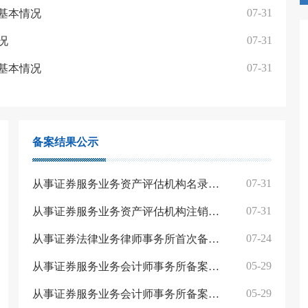
07-31
基本情况
07-31
况
07-31
基本情况
备案结果公示
07-31
从事证券服务业务资产评估机构名录（截至2026年7月31日）
07-31
从事证券服务业务资产评估机构注销备案名单（2026年7月31日）
07-24
从事证券法律业务律师事务所首次备案表（截至2026年7月24日）
05-29
从事证券服务业务会计师事务所备案名录（截至2026年5月29日）
05-29
从事证券服务业务会计师事务所备案异常名单（2026年5月29日）