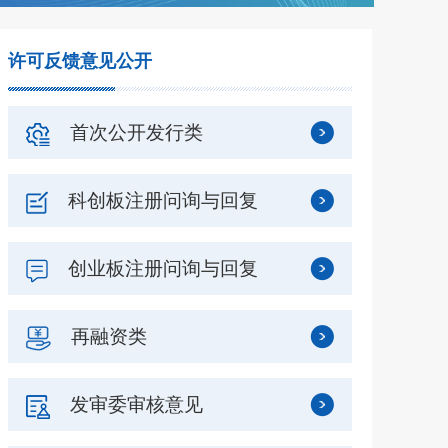
许可反馈意见公开
首次公开发行类
科创板注册问询与回复
创业板注册问询与回复
再融资类
发审委审核意见