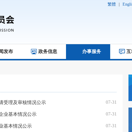
繁體
|
Engli
闻发布
政务信息
办事服务
互
07-31
请受理及审核情况公示
07-31
册企业基本情况公示
07-31
企业基本情况公示