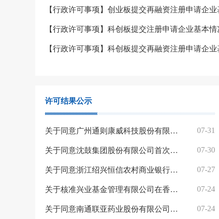
【行政许可事项】创业板提交再融资注册申请企业
【行政许可事项】科创板提交注册申请企业基本情
【行政许可事项】科创板提交再融资注册申请企业
许可结果公示
07-31
关于同意广州通则康威科技股份有限公司首次公开发行股票注册的批复
07-30
关于同意沈鼓集团股份有限公司首次公开发行股票注册的批复
07-27
关于同意浙江绍兴恒信农村商业银行股份有限公司向特定对象发行股票注册的批复
07-24
关于核准兴业基金管理有限公司在香港特别行政区设立兴业基金（香港）有限公司的批复
07-24
关于同意南通联亚药业股份有限公司首次公开发行股票注册的批复