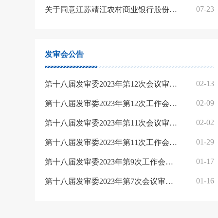
07-23
关于同意江苏靖江农村商业银行股份有限公司向特定对象发行股票注册的批复
发审会公告
02-13
第十八届发审委2023年第12次会议审核结果公告
02-09
第十八届发审委2023年第12次工作会议公告
02-02
第十八届发审委2023年第11次会议审核结果公告
01-29
第十八届发审委2023年第11次工作会议公告
01-17
第十八届发审委2023年第9次工作会议公告的补充公告
01-16
第十八届发审委2023年第7次会议审核结果公告