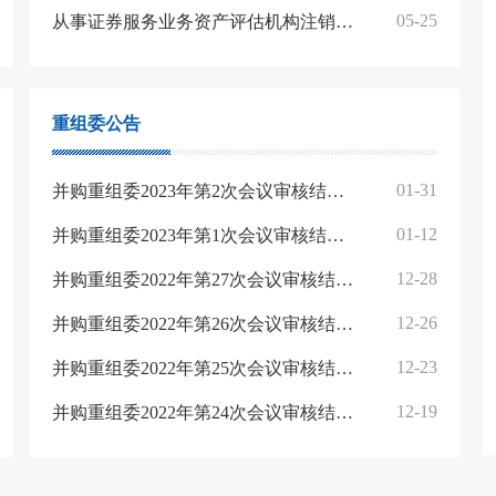
05-25
从事证券服务业务资产评估机构注销备案名单（2026年5月25日）
重组委公告
01-31
并购重组委2023年第2次会议审核结果公告
01-12
并购重组委2023年第1次会议审核结果公告
12-28
并购重组委2022年第27次会议审核结果公告
12-26
并购重组委2022年第26次会议审核结果公告
12-23
并购重组委2022年第25次会议审核结果公告
12-19
并购重组委2022年第24次会议审核结果公告