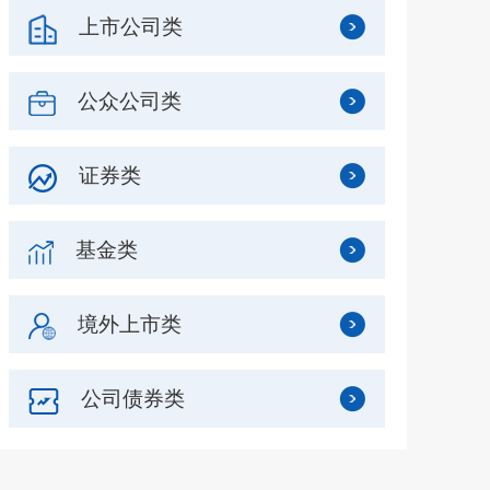
上市公司类
公众公司类
证券类
基金类
境外上市类
公司债券类