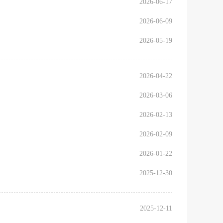
2026-06-17
2026-06-09
2026-05-19
2026-04-22
2026-03-06
2026-02-13
2026-02-09
2026-01-22
2025-12-30
2025-12-11