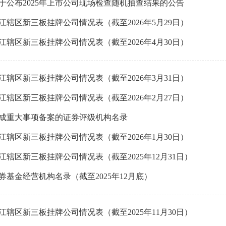
于公布2025年上市公司现场检查随机抽查结果的公告
江辖区新三板挂牌公司情况表（截至2026年5月29日）
江辖区新三板挂牌公司情况表（截至2026年4月30日）
江辖区新三板挂牌公司情况表（截至2026年3月31日）
江辖区新三板挂牌公司情况表（截至2026年2月27日）
成重大事项备案的证券评级机构名录
江辖区新三板挂牌公司情况表（截至2026年1月30日）
江辖区新三板挂牌公司情况表（截至2025年12月31日）
券基金经营机构名录（截至2025年12月底）
江辖区新三板挂牌公司情况表（截至2025年11月30日）