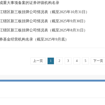
成重大事项备案的证券评级机构名录
江辖区新三板挂牌公司情况表（截至2025年10月31日）
江辖区新三板挂牌公司情况表（截至2025年9月30日）
江辖区新三板挂牌公司情况表（截至2025年8月31日）
券基金经营机构名录（截至2025年9月底）
上一页
1
2
3
4
5
下一页