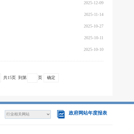
2025-12-09
2025-11-14
2025-10-27
2025-10-11
2025-10-10
共15页
到第
页
确定
政府网站年度报表