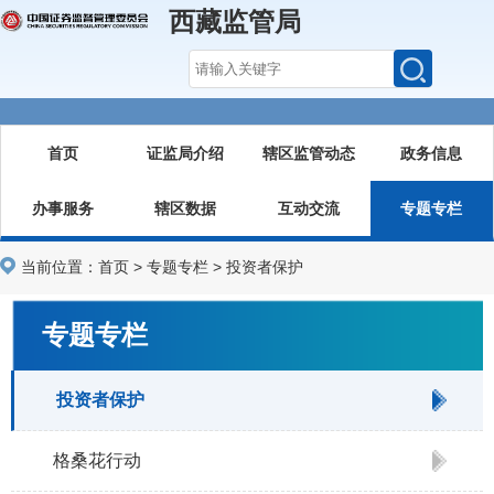
西藏监管局
首页
证监局介绍
辖区监管动态
政务信息
办事服务
辖区数据
互动交流
专题专栏
当前位置：
首页
>
专题专栏
>
投资者保护
专题专栏
投资者保护
格桑花行动