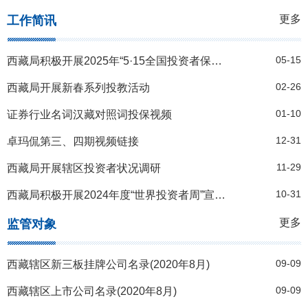
更多
工作简讯
05-15
西藏局积极开展2025年“5·15全国投资者保护宣传日”系列活动
02-26
西藏局开展新春系列投教活动
01-10
证券行业名词汉藏对照词投保视频
12-31
卓玛侃第三、四期视频链接
11-29
西藏局开展辖区投资者状况调研
10-31
西藏局积极开展2024年度“世界投资者周”宣传活动
更多
监管对象
09-09
西藏辖区新三板挂牌公司名录(2020年8月)
09-09
西藏辖区上市公司名录(2020年8月)