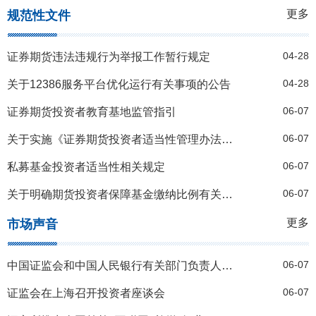
更多
规范性文件
04-28
证券期货违法违规行为举报工作暂行规定
04-28
关于12386服务平台优化运行有关事项的公告
06-07
证券期货投资者教育基地监管指引
06-07
关于实施《证券期货投资者适当性管理办法》的规定
06-07
私募基金投资者适当性相关规定
06-07
关于明确期货投资者保障基金缴纳比例有关事项的规定
更多
市场声音
06-07
中国证监会和中国人民银行有关部门负责人就规范货币市场基金业务有关问题答记者问
06-07
证监会在上海召开投资者座谈会