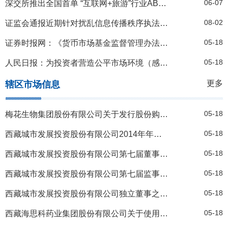
06-07
深交所推出全国首单 “互联网+旅游”行业ABS产品
08-02
证监会通报近期针对扰乱信息传播秩序执法工作情况
05-18
证券时报网：《货币市场基金监督管理办法(征求意见稿)》及其配套规则公开征求意见
05-18
人民日报：为投资者营造公平市场环境（感言）
更多
辖区市场信息
05-18
梅花生物集团股份有限公司关于发行股份购买资产相关事项的后续进展公告
05-18
西藏城市发展投资股份有限公司2014年年度股东大会法律意见书
05-18
西藏城市发展投资股份有限公司第七届董事会第一次（临时）会议决议公告
05-18
西藏城市发展投资股份有限公司第七届监事会第一次会议决议公告
05-18
西藏城市发展投资股份有限公司独立董事之独立意见
05-18
西藏海思科药业集团股份有限公司关于使用自有资金投资信托产品的公告