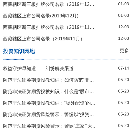
01-03
西藏辖区新三板挂牌公司名录（2019年12月）
01-03
西藏辖区上市公司名录(2019年12月)
12-03
西藏辖区新三板挂牌公司名录（2019年11月）
12-03
西藏辖区上市公司名录（2019年11月）
更多
投资知识园地
07-14
权益守护早知道——纠纷解决渠道
05-20
防范非法证券期货投教知识：如何防范“非法荐股”和“股市黑嘴”
05-20
防范非法证券期货投教知识：什么是“股市黑嘴”“非法荐股”“场外配资”
05-20
防范非法证券期货投教知识：“场外配资”的危害是什么
05-20
防范非法证券期货风险警示：警惕以“投资者教育”为名的非法荐股活动
05-20
防范非法证券期货风险警示：警惕“庄家”“大V”联合诱骗投资者