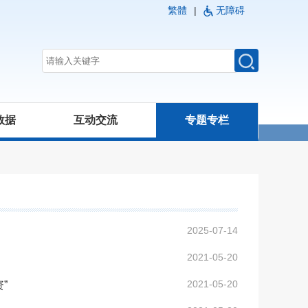
繁體
|
无障碍
数据
互动交流
专题专栏
2025-07-14
2021-05-20
2021-05-20
”