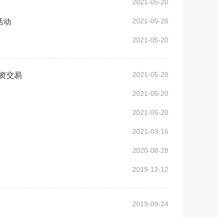
2021-05-20
2021-05-20
活动
2021-05-20
2021-05-20
资交易
2021-05-20
2021-05-20
2021-03-16
2020-08-28
2019-12-12
2019-09-24