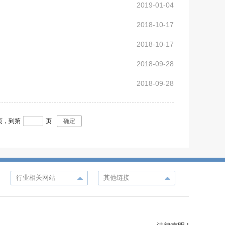
2019-01-04
2018-10-17
2018-10-17
2018-09-28
2018-09-28
页，
到第
页
确定