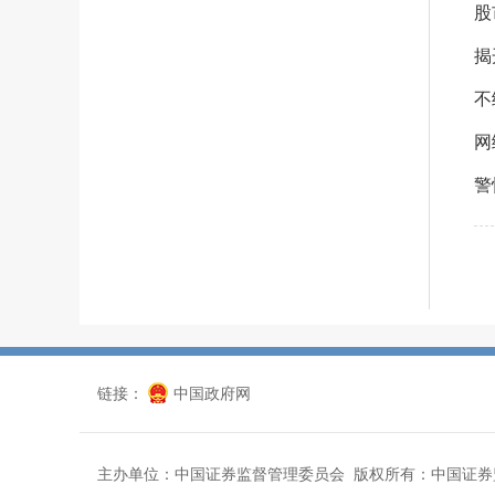
股
揭
不
网
警
链接：
中国政府网
主办单位：中国证券监督管理委员会 版权所有：中国证券