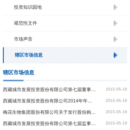
投资知识园地
规范性文件
市场声音
辖区市场信息
辖区市场信息
2015-05-18
西藏城市发展投资股份有限公司第七届董事会第一次（临时）会议决议公告
2015-05-18
西藏城市发展投资股份有限公司2014年年度股东大会法律意见书
2015-05-18
梅花生物集团股份有限公司关于发行股份购买资产相关事项的后续进展公告
2015-05-18
西藏城市发展投资股份有限公司第七届监事会第一次会议决议公告