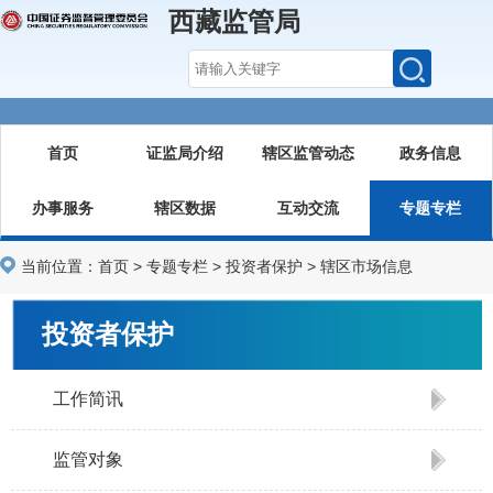
西藏监管局
首页
证监局介绍
辖区监管动态
政务信息
办事服务
辖区数据
互动交流
专题专栏
当前位置：
首页
>
专题专栏
>
投资者保护
>
辖区市场信息
投资者保护
工作简讯
监管对象