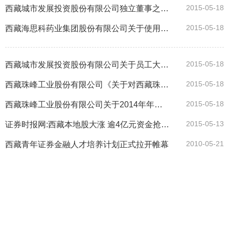
2015-05-18
西藏城市发展投资股份有限公司独立董事之独立意见
2015-05-18
西藏海思科药业集团股份有限公司关于使用自有资金投资信托产品的公告
2015-05-18
西藏城市发展投资股份有限公司关于员工大会选举沈文女士、吴素芬女士为公司第七届监事会职工监事的公告
2015-05-18
西藏珠峰工业股份有限公司《关于对西藏珠峰工业股份有限公司2014年年度报告的事后审核意见函》的回复
2015-05-18
西藏珠峰工业股份有限公司关于2014年年度报告的事后审核意见函之回复的公告
2015-05-13
证券时报网:西藏本地股大涨 逾4亿元资金抢筹7只个股
2010-05-21
西藏青年证券金融人才培养计划正式拉开帷幕