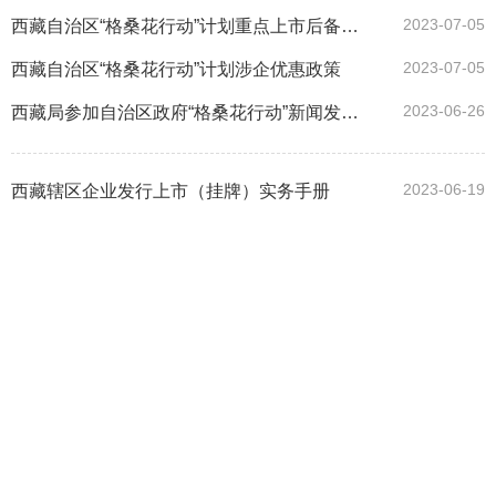
2023-07-05
西藏自治区“格桑花行动”计划重点上市后备企业资源库管理办法
2023-07-05
西藏自治区“格桑花行动”计划涉企优惠政策
2023-06-26
西藏局参加自治区政府“格桑花行动”新闻发布会
2023-06-19
西藏辖区企业发行上市（挂牌）实务手册