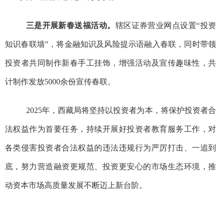
三是开展新春送福活动。
辖区证券营业网点设置“投资
知识春联墙”，将金融知识及风险提示语融入春联，同时
带领
投资者共同制作新春手工挂饰，
增强活动及宣传趣味性，共
计制作发放5000余份宣传春联。
2025年，西藏局将坚持以投资者为本，将保护投资者合
法权益作为首要任务，持续开展好投资者教育服务工作，对
各类侵害投资者合法权益的违法违规行为严厉打击、一追到
底，努力营造融资更规范、投资更安心的市场生态环境，推
动资本市场高质量发展不断迈上新台阶。