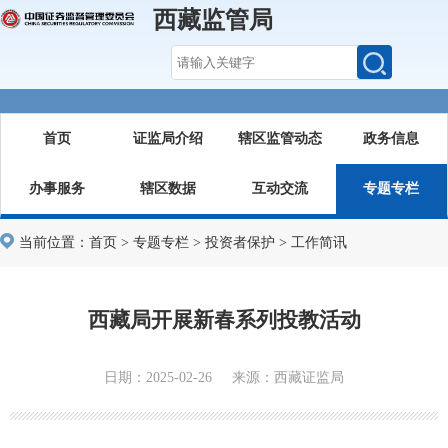
西藏监管局
首页
证监局介绍
辖区监管动态
政务信息
办事服务
辖区数据
互动交流
专题专栏
当前位置：
首页
>
专题专栏
>
投资者保护
>
工作简讯
西藏局开展新春系列投教活动
日期：2025-02-26 来源：西藏证监局