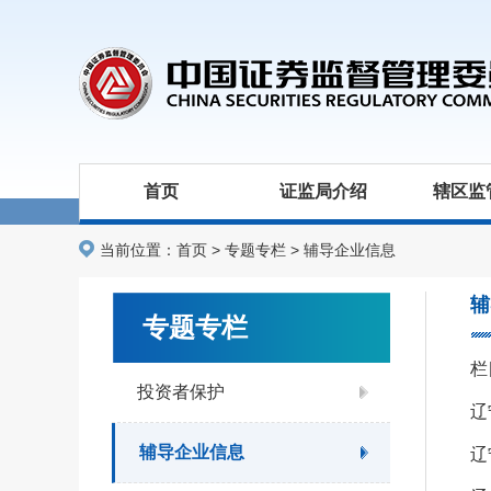
首页
证监局介绍
辖区监
当前位置：
首页
>
专题专栏
>
辅导企业信息
辅
专题专栏
栏
投资者保护
辽
辅导企业信息
辽