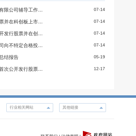
07-14
申万宏源证券承销保荐有限责任公司关于沈阳来金汽车零部件股份有限公司辅导工作总结报告
07-14
招商证券股份有限公司关于拓荆科技股份有限公司首次公开发行股票并在科创板上市辅导工作总结报告
07-14
长江证券承销保荐有限公司关于沈阳天安科技股份有限公司首次公开发行股票并在创业板上市辅导工作总结报告
07-14
申万宏源证券保荐有限责任公司关于沈阳隆基电磁科技股份有限公司向不特定合格投资者公开发行股票并在精选层挂牌辅导工作总结报告
05-19
总结报告
12-17
招商证券股份有限公司关于中国科学院沈阳科学仪器股份有限公司首次公开发行股票并在科创板上市辅导工作总结报告