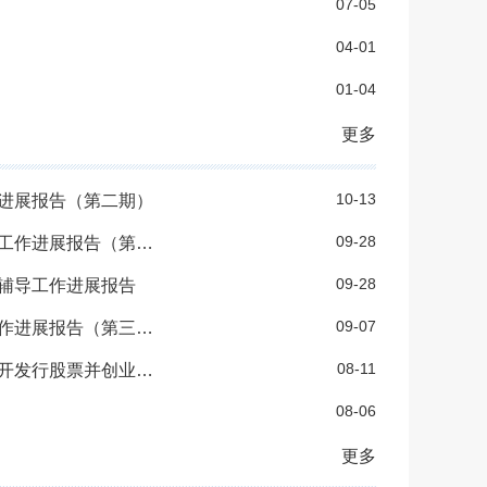
07-05
04-01
01-04
更多
10-13
进展报告（第二期）
09-28
中信证券股份有限公司关于沈阳富创精密设备股份有限公司的辅导工作进展报告（第三期）
09-28
辅导工作进展报告
09-07
民生证券股份有限公司关于沈阳宏远电磁线股份有限公司的辅导工作进展报告（第三期）
08-11
信达证券股份有限公司关于沈阳美嘉信息科技股份有限公司首次公开发行股票并创业板上市之辅导工作进展报告（第二期）
08-06
更多