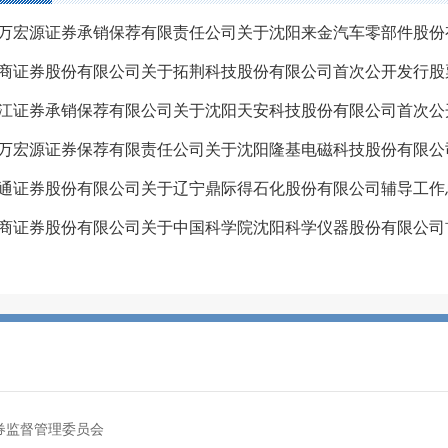
通证券股份有限公司关于辽宁鼎际得石化股份有限公司辅导工作
券监督管理委员会