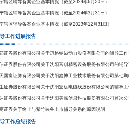
宁辖区辅导备案企业基本情况（截至2024年6月30日）
宁辖区辅导备案企业基本情况（截至2024年3月31日）
宁辖区辅导备案企业基本情况（截至2023年12月31日）
导工作进展报告
部证券股份有限公司关于迈格钠磁动力股份有限公司的辅导工作
天国富证券有限公司关于沈阳鑫博工业技术股份有限公司第七期
商证券关于终止与紫竹装备上市辅导关系的原因说明
导工作总结报告