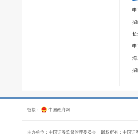
海
链接：
中国政府网
主办单位：中国证券监督管理委员会 版权所有：中国证