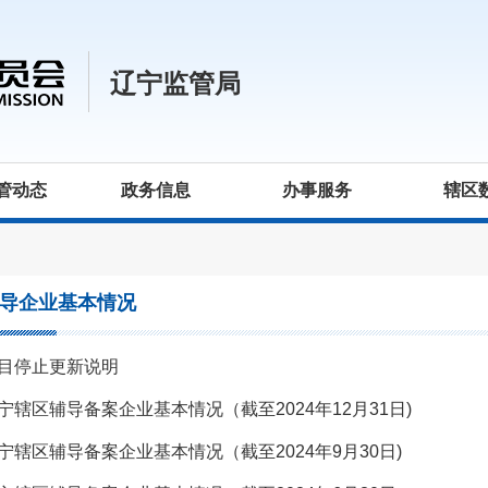
辽宁监管局
管动态
政务信息
办事服务
辖区
导企业基本情况
目停止更新说明
宁辖区辅导备案企业基本情况（截至2024年12月31日)
宁辖区辅导备案企业基本情况（截至2024年9月30日)