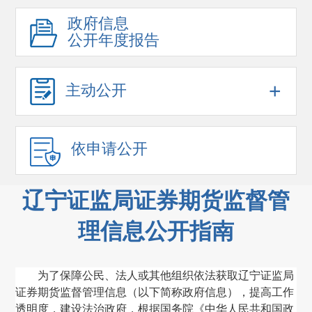
政府信息
公开年度报告
+
主动公开
依申请公开
辽宁证监局证券期货监督管
理信息公开指南
为了保障公民、法人或其他组织依法获取辽宁证监局
证券期货监督管理信息
（
以下简称政府信息
）
，提高工作
透明度，建设法治政府，根据国务院《中华人民共和国政