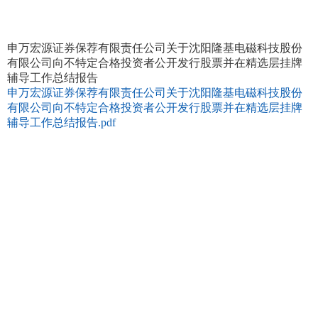
申万宏源证券保荐有限责任公司关于沈阳隆基电磁科技股份
有限公司向不特定合格投资者公开发行股票并在精选层挂牌
辅导工作总结报告
申万宏源证券保荐有限责任公司关于沈阳隆基电磁科技股份
有限公司向不特定合格投资者公开发行股票并在精选层挂牌
辅导工作总结报告.pdf