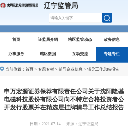
辽宁监管局
首页
证监局介绍
辖区监管动态
政务信息
办事服务
辖区数据
互动交流
专题专栏
当前位置：
首页
>
专题专栏
>
辅导企业信息
>
辅导工作总结报告
申万宏源证券保荐有限责任公司关于沈阳隆基
电磁科技股份有限公司向不特定合格投资者公
开发行股票并在精选层挂牌辅导工作总结报告
日期：2021-07-14 来源：辽宁证监局