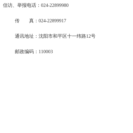
信访、举报电话
：024-22899980
传 真：024-22899917
通讯地址：沈阳市和平区十一纬路12号
邮政编码：110003