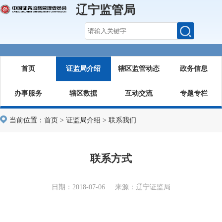
辽宁监管局
首页
证监局介绍
辖区监管动态
政务信息
办事服务
辖区数据
互动交流
专题专栏
当前位置：
首页
>
证监局介绍
>
联系我们
联系方式
日期：2018-07-06 来源：辽宁证监局