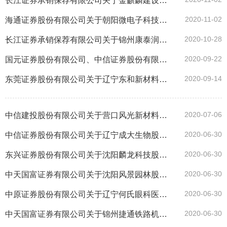
长江证券承销保荐有限公司关于金麒麟建设科技股份有限公司之辅导工作总结报告
2020-11-02
海通证券股份有限公司关于朝阳微电子科技股份有限公司辅导工作总结报告
2020-10-28
长江证券承销保荐有限公司关于锦州康泰润滑油添加剂股份有限公司上市辅导的工作总结报告
2020-09-22
国元证券股份有限公司、中信证券股份有限公司关于中信钛业股份有限公司辅导工作总结报告
2020-09-14
东莞证券股份有限公司关于辽宁东和新材料股份有限公司首次公开发行股票并上市辅导工作总结报告
2020-07-06
中信建投股份有限公司关于营口风光新材料股份有限公司之辅导工作总结报告
2020-06-30
中信证券股份有限公司关于辽宁成大生物股份有限公司辅导工作总结报告
2020-06-30
东兴证券股份有限公司关于沈阳麟龙科技股份有限公司辅导工作的总结报告
2020-06-30
中天国富证券有限公司关于沈阳风景园林股份有限公司辅导工作总结报告
2020-06-30
中原证券股份有限公司关于辽宁何氏眼科医院集团股份有限公司辅导工作总结报告
2020-06-30
中天国富证券有限公司关于锦州捷通铁路机械股份有限公司辅导工作总结报告