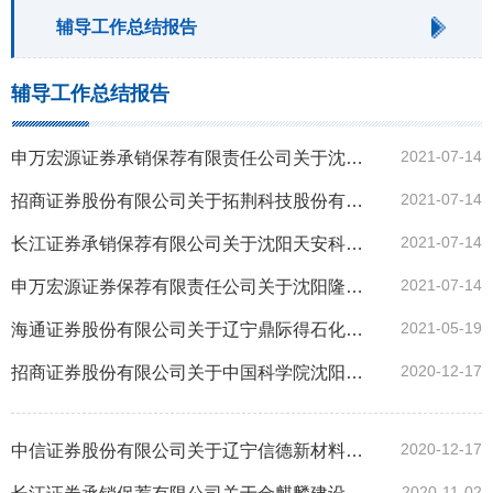
辅导工作总结报告
辅导工作总结报告
2021-07-14
申万宏源证券承销保荐有限责任公司关于沈阳来金汽车零部件股份有限公司辅导工作总结报告
2021-07-14
招商证券股份有限公司关于拓荆科技股份有限公司首次公开发行股票并在科创板上市辅导工作总结报告
2021-07-14
长江证券承销保荐有限公司关于沈阳天安科技股份有限公司首次公开发行股票并在创业板上市辅导工作总结报告
2021-07-14
申万宏源证券保荐有限责任公司关于沈阳隆基电磁科技股份有限公司向不特定合格投资者公开发行股票并在精选层挂牌辅导工作总结报告
2021-05-19
海通证券股份有限公司关于辽宁鼎际得石化股份有限公司辅导工作总结报告
2020-12-17
招商证券股份有限公司关于中国科学院沈阳科学仪器股份有限公司首次公开发行股票并在科创板上市辅导工作总结报告
2020-12-17
中信证券股份有限公司关于辽宁信德新材料科技股份有限公司辅导工作总结报告
2020-11-02