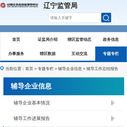
辽宁监管局
首页
证监局介绍
辖区监管动态
政务信息
办事服务
辖区数据
互动交流
专题专栏
当前位置：
首页
>
专题专栏
>
辅导企业信息
>
辅导工作总结报告
辅导企业信息
辅导企业基本情况
辅导工作进展报告