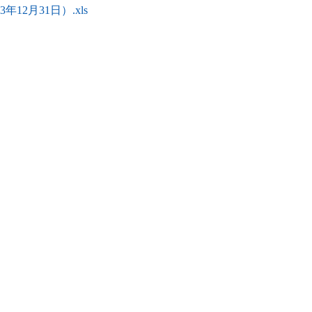
2月31日）.xls