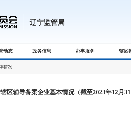
辽宁监管局
管动态
政务信息
办事服务
辖区
本情况
辖区辅导备案企业基本情况（截至2023年12月3