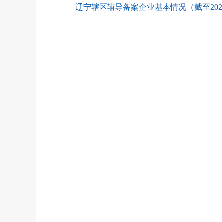
辽宁辖区辅导备案企业基本情况（截至2023年1