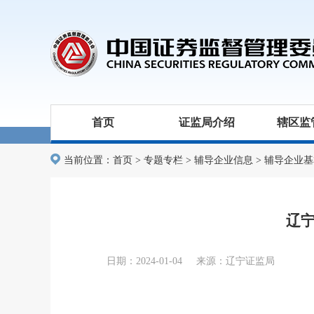
首页
证监局介绍
辖区监
当前位置：
首页
>
专题专栏
>
辅导企业信息
>
辅导企业基
辽宁
日期：2024-01-04 来源：辽宁证监局