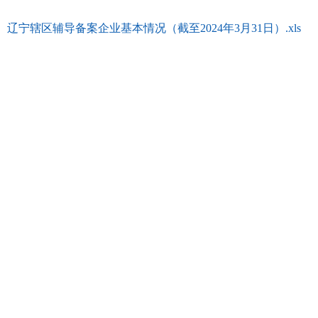
辽宁辖区辅导备案企业基本情况（截至2024年3月31日）.xls