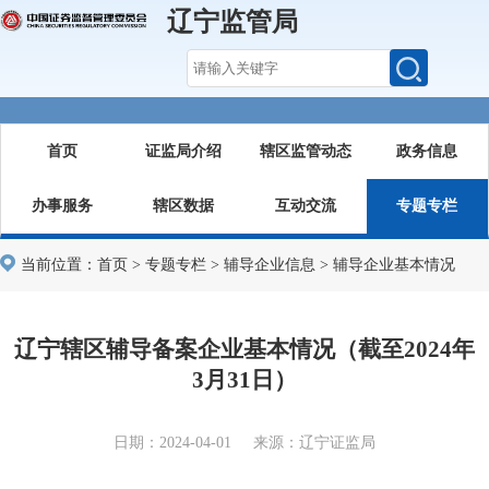
辽宁监管局
首页
证监局介绍
辖区监管动态
政务信息
办事服务
辖区数据
互动交流
专题专栏
当前位置：
首页
>
专题专栏
>
辅导企业信息
>
辅导企业基本情况
辽宁辖区辅导备案企业基本情况（截至2024年
3月31日）
日期：2024-04-01 来源：辽宁证监局