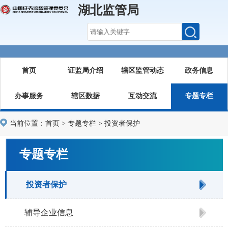
湖北监管局
首页
证监局介绍
辖区监管动态
政务信息
办事服务
辖区数据
互动交流
专题专栏
当前位置：
首页
>
专题专栏
>
投资者保护
专题专栏
投资者保护
辅导企业信息