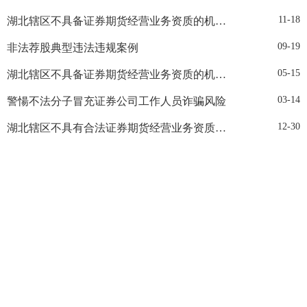
11-18
湖北辖区不具备证券期货经营业务资质的机构名单（2025年第二批）
09-19
非法荐股典型违法违规案例
05-15
湖北辖区不具备证券期货经营业务资质的机构名单（2025年第一批）
03-14
警愓不法分子冒充证券公司工作人员诈骗风险
12-30
湖北辖区不具有合法证券期货经营业务资质的机构名单