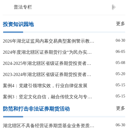
普法专栏
更多
投资知识园地
04-30
2026年湖北证监局内幕交易典型案例警示教育学习宣传资料
06-05
2024年度湖北辖区证券期货行业“为民办实事”示范案例
05-08
2024-2025年湖北辖区省级证券期货投资者教育基地考核结果
05-20
2023-2024年湖北辖区省级证券期货投资者教育基地考核结果
05-15
案例4：党建引领增实效，行业自律促发展
05-15
案例3：坚定文化自信，融合传统文化与专业知识，打造高质量投教产品
更多
防范和打击非法证券期货活动
06-30
湖北辖区不具备经营证券期货基金业务资质的机构名单（2026年第一批）