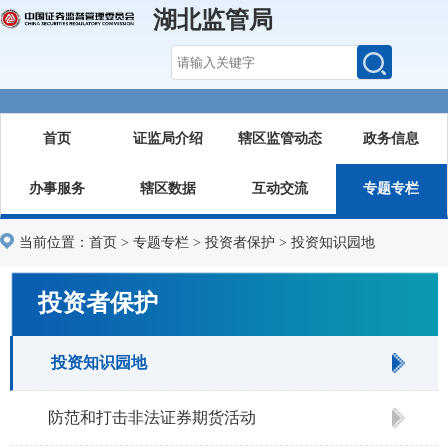
湖北监管局
首页
证监局介绍
辖区监管动态
政务信息
办事服务
辖区数据
互动交流
专题专栏
当前位置：
首页
>
专题专栏
>
投资者保护
>
投资知识园地
投资者保护
投资知识园地
防范和打击非法证券期货活动