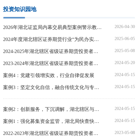
投资知识园地
2026-04-30
2026年湖北证监局内幕交易典型案例警示教育学习宣传资料
2025-06-05
2024年度湖北辖区证券期货行业“为民办实事”示范案例
2025-05-08
2024-2025年湖北辖区省级证券期货投资者教育基地考核结果
2024-05-20
2023-2024年湖北辖区省级证券期货投资者教育基地考核结果
2024-05-15
案例4：党建引领增实效，行业自律促发展
2024-05-15
案例3：坚定文化自信，融合传统文化与专业知识，打造高质量投教产品
2024-05-15
案例2：创新服务，下沉调解，湖北辖区与人民法院共建诉调对接工作室
2024-05-15
案例1：强化募集资金监管，湖北局快查快处某公司案
2023-05-08
2022-2023年湖北辖区省级证券期货投资者教育基地考核结果