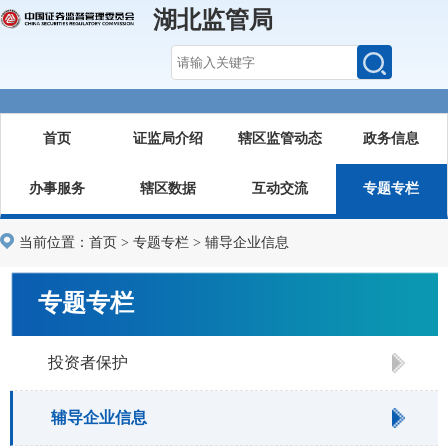
湖北监管局
首页
证监局介绍
辖区监管动态
政务信息
办事服务
辖区数据
互动交流
专题专栏
当前位置：
首页
>
专题专栏
>
辅导企业信息
专题专栏
投资者保护
辅导企业信息