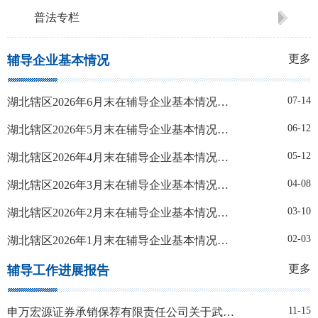
普法专栏
更多
辅导企业基本情况
07-14
湖北辖区2026年6月末在辅导企业基本情况及辅导监管相关工作信息表
06-12
湖北辖区2026年5月末在辅导企业基本情况及辅导监管相关工作信息表
05-12
湖北辖区2026年4月末在辅导企业基本情况及辅导监管相关工作信息表
04-08
湖北辖区2026年3月末在辅导企业基本情况及辅导监管相关工作信息表
03-10
湖北辖区2026年2月末在辅导企业基本情况及辅导监管相关工作信息表
02-03
湖北辖区2026年1月末在辅导企业基本情况及辅导监管相关工作信息表
更多
辅导工作进展报告
11-15
申万宏源证券承销保荐有限责任公司关于武汉宏韧生物医药股份有限公司首次公开发行股票并上市辅导工作进展情况报告（第五期）