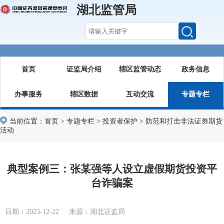
湖北监管局
首页
证监局介绍
辖区监管动态
政务信息
办事服务
辖区数据
互动交流
专题专栏
当前位置：
首页
>
专题专栏
>
投资者保护
>
防范和打击非法证券期货
活动
典型案例三：张某强等人设立虚假期货投资平
台诈骗案
日期：2023-12-22 来源：湖北证监局