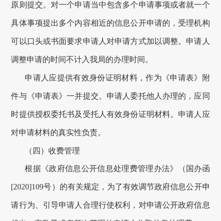
原则提交。对一个申请当中包含多个申请事项或者就一个
具体事项提出多个内容相近的信息公开申请的，受理机构
可以口头或书面要求申请人对申请方式加以调整。申请人
调整申请的时间不计入
我局
的办理时间。
申请人应提供有效身份证明材料，作为《申请表》附
件与《申请表》一并提交。申请人委托他人办理的，应同
时提供授权委托书及受托人有效身份证明材料。申请人应
对申请材料的真实性负责。
（四）收费管理
根据《政府信息公开信息处理费管理办法》（国办函
[2020]109号）的有关规定，为了有效调节政府信息公开申
请行为、引导申请人合理行使权利，对申请公开政府信息