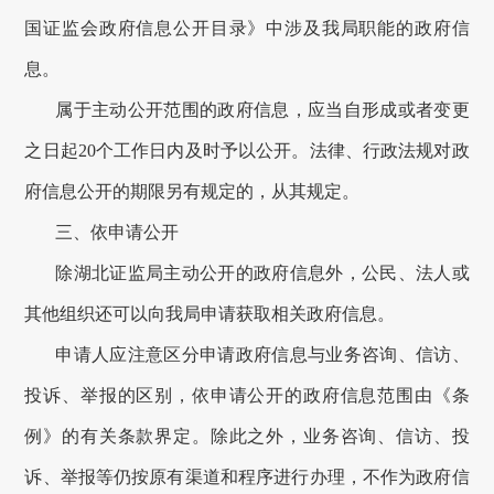
国证监会政府信息公开目录》中涉及我局职能的政府信
息
。
属于主动公开范围的政府信息，应当自形成或者变更
之日起20个工作日内及时予以公开。法律、行政法规对政
府信息公开的期限另有规定的，从其规定。
三、
依申请公开
除湖北证监局主动公开的
政府信息
外，公民、法人或
其他组织还可以向我局申请获取相关
政府
信息。
申请人应注意区分申请政府信息与业务咨询、信访、
投诉、举报的区别，依申请公开的政府信息范围由《条
例》的有关条款界定。除此之外，业务咨询、信访、投
诉、举报等仍按原有渠道和程序进行办理，不作为政府信