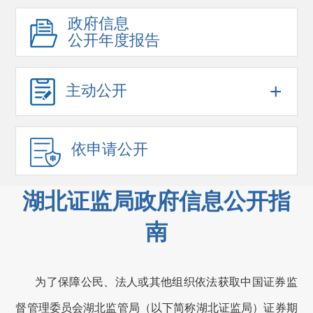
政府信息
公开年度报告
+
主动公开
依申请公开
湖北证监局政府信息公开指
南
为了保障公民、法人或其他组织依法获取中国证券监
督管理委员会
湖北监管局
（以下简称
湖北证监局
）证券期