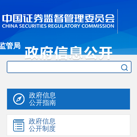
监管局
政府信息
公开指南
政府信息
公开制度