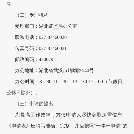
算。
（二）受理机构
受理部门：湖北证监局办公室
联系电话：
027-
87460020
传真号码：
027-87460021
邮政编码：430079
办公地址：湖北省武汉市珞喻路540号
办公时间：8：30-11：30，13：30-17：00（节假日、
公休日除外）。
（三）申请的提出
为提高工作效率，方便申请人尽快获取所需信息，
《申请表》应填写准确、完整，并应按照“一事一申请”的