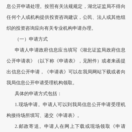
息公开申请处理。按照有关法规规定，
湖北证监局
不得向
任何个人或机构提供投资咨询建议，公民、法人或其他组
织的投资咨询应向有关专业机构申请办理。
（一）申请方式
申请人申请
政府信息
应当填写《湖北证监局
政府
信息
公开申请表》（以下称《申请表》，见附件）或者来函提
出信息公开申请，《申请表》可以在我局网站下载或者向
我局信息公开申请受理机构领取。
具体的申请方式包括：
1.现场申请。申请人可以到我局信息公开申请受理机
构接待场所填写、递交《申请表》。
2.
邮政寄送
。申请人在网上下载或现场领取《申请