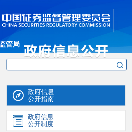
监管局
政府信息
公开指南
政府信息
公开制度