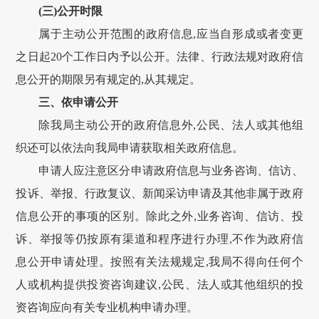
(三)公开时限
属于主动公开范围的政府信息,应当自形成或者变更
之日起20个工作日内予以公开。法律、行政法规对政府信
息公开的期限另有规定的,从其规定。
三、依申请公开
除我局主动公开的政府信息外,公民、法人或其他组
织还可以依法向我局申请获取相关政府信息。
申请人应注意区分申请政府信息与业务咨询、信访、
投诉、举报、行政复议、新闻采访申请及其他非属于政府
信息公开的事项的区别。除此之外,业务咨询、信访、投
诉、举报等仍按原有渠道和程序进行办理,不作为政府信
息公开申请处理。按照有关法规规定,我局不得向任何个
人或机构提供投资咨询建议,公民、法人或其他组织的投
资咨询应向有关专业机构申请办理。