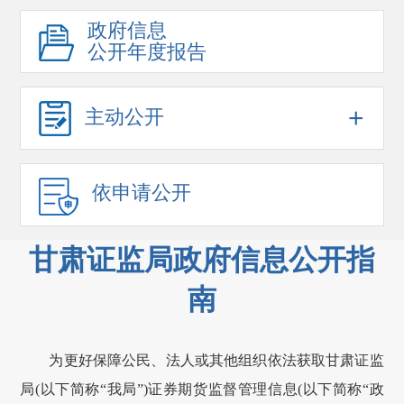
政府信息
公开年度报告
+
主动公开
依申请公开
甘肃证监局政府信息公开指
南
为更好保障公民、法人或其他组织依法获取
甘肃
证监
局(以下简称“我局”)证券期货监督管理信息(以下简称“政