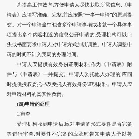
为提高工作效率,方便申请人尽快获取所需信息,《申
请表》应填写准确、完整,并应按照“一事一申请”的原则提
交。对一个申请当中包含多个申请事项或者就一个具体事
项提出多个内容相近的信息公开申请的,受理机构可以口
头或书面要求申请人对申请方式加以调整。申请人调整申
请的时间不计入我局的办理时间。
申请人应提供有效身份证明材料,作为《申请表》附
件与《申请表》一并提交。申请人委托他人办理的,应同
时提供授权委托书及受托人有效身份证明材料。申请人应
对申请材料的真实性负责。
(四)申请的处理
1.审查
受理机构收到申请后,应对申请的形式要件是否完备
等进行审查,对要件不完备的应及时告知申请人予以补