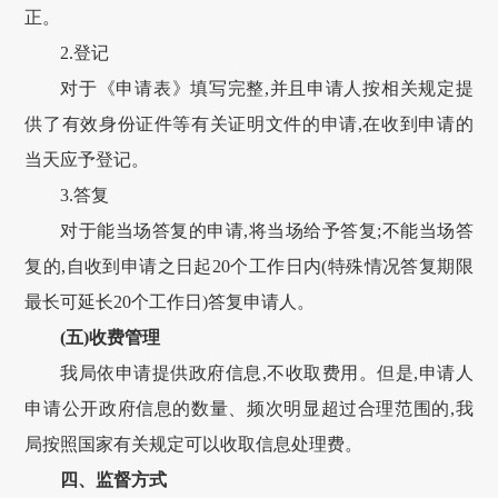
正。
2.登记
对于《申请表》填写完整,并且申请人按相关规定提
供了有效身份证件等有关证明文件的申请,在收到申请的
当天应予登记。
3.答复
对于能当场答复的申请,将当场给予答复;不能当场答
复的,自收到申请之日起20个工作日内(特殊情况答复期限
最长可延长20个工作日)答复申请人。
(五)收费管理
我局依申请提供政府信息,不收取费用。但是,申请人
申请公开政府信息的数量、频次明显超过合理范围的,我
局按照国家有关规定可以收取信息处理费。
四、监督方式