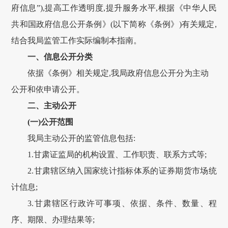
府信息”),提高工作透明度,提升服务水平,根据《中华人民
共和国政府信息公开条例》(以下简称《条例》)有关规定,
结合我局监管工作实际编制本指南。
一、信息公开分类
依据《条例》相关规定,我局政府信息公开分为主动
公开和依申请公开。
二、主动公开
(一)公开范围
我局主动公开的监管信息包括:
1.
甘肃
证监局的机构设置、工作职责、联系方式等;
2.
甘肃
辖区纳入国家统计指标体系的证券期货市场统
计信息;
3.
甘肃
辖区行政许可事项、依据、条件、数量、程
序、期限、办理结果等;