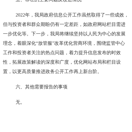
2022
年，我局政府信息公开工作虽然取得了一些成效，
但与投资者和群众期盼仍有一定差距，如政府网站栏目需进
一步优
化等
。下一步，我局将继续坚持以人民为中心的发展
理念，着眼深化
“
放管服
”
改革优化营商环境，围绕监管中心
工作和投资者关注的热点问题，着力提升信息发布的时效
性，拓展政策解读的深度和广度，优化网站布局和栏目设
置，以更高质量推进政务公开工作再上新台阶。
六、其他需要报告的事项
无。