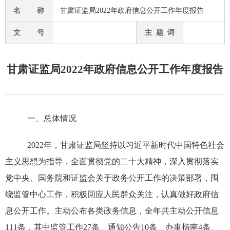
名 称
甘肃证监局2022年政府信息公开工作年度报告
文 号
主 题 词
甘肃证监局2022年政府信息公开工作年度报告
一、总体情况
202
2
年，甘肃证监局坚持以习近平新时代中国特色社会
主义思想为指导，全面贯彻党的二十大精神，深入贯彻落实
党中央、国务院和证监会关于政务公开工作的决策部署，围
绕监管中心工作，积极回应人民群众关注，认真做好政府信
息公开工作。主动公布各类政务信息，全年共主动公开信息
111
条，其中监管工作
27
条、通知公告
10
条、办事指南
4
条、