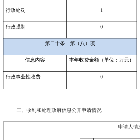
行政处罚
1
行政强制
0
第二十条
第（八）项
信息内容
本年收费金额（单位：万元）
行政事业性收费
0
三、收到和处理政府信息公开申请情况
申请人情