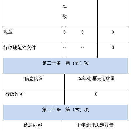
件
数
规章
0
0
0
行政规范性文件
0
0
0
第二十条
第（五）项
信息内容
本年处理决定数量
行政许可
0
第二十条
第（六）项
信息内容
本年处理决定数量