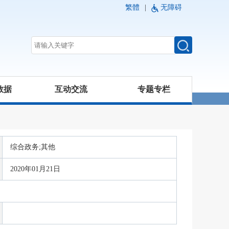
繁體
|
无障碍
数据
互动交流
专题专栏
综合政务;其他
2020年01月21日