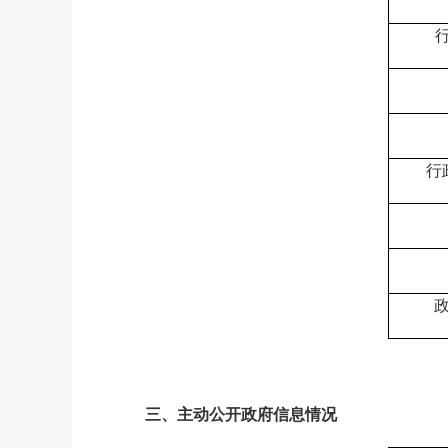
行
三、
主动公开政府信息情况