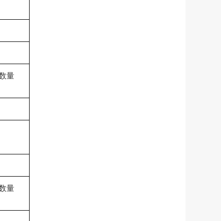
数量
数量