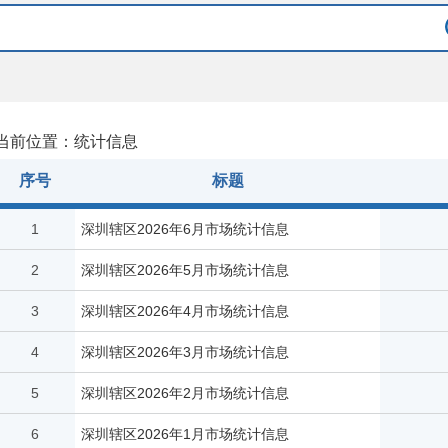
当前位置：统计信息
序号
标题
1
深圳辖区2026年6月市场统计信息
2
深圳辖区2026年5月市场统计信息
3
深圳辖区2026年4月市场统计信息
4
深圳辖区2026年3月市场统计信息
5
深圳辖区2026年2月市场统计信息
6
深圳辖区2026年1月市场统计信息