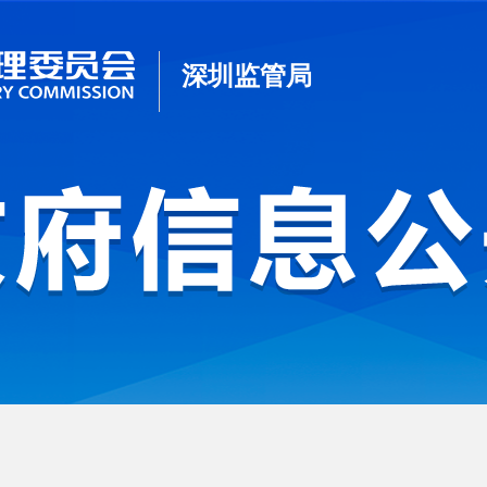
深圳监管局