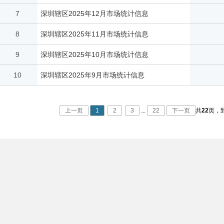
7
深圳辖区2025年12月市场统计信息
8
深圳辖区2025年11月市场统计信息
9
深圳辖区2025年10月市场统计信息
10
深圳辖区2025年9月市场统计信息
上一页
1
2
3
...
22
下一页
共
22
页，