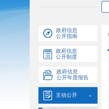
政府信息
公开指南
政府信息
公开制度
政府信息
公开年度报告
-
主动公开