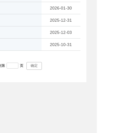
2026-01-30
2025-12-31
2025-12-03
2025-10-31
到第
页
确定