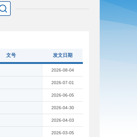
文号
发文日期
2026-08-04
2026-07-01
2026-06-05
2026-04-30
2026-04-03
2026-03-05