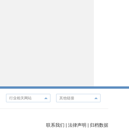
联系我们
|
法律声明
|
归档数据