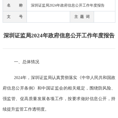
名 称
深圳证监局2024年政府信息公开工作年度报告
文 号
主 题 词
深圳证监局2024年政府信息公开工作年度报告
一、总体情况
2024年，深圳证监局认真贯彻落实《中华人民共和国政
府信息公开条例》
和中国证监会的相关规定
，
围绕
防风险、
强监管、促高质量发展各项工作
，
按要求做好信息公开，
持
续提升
监管工作透明度。