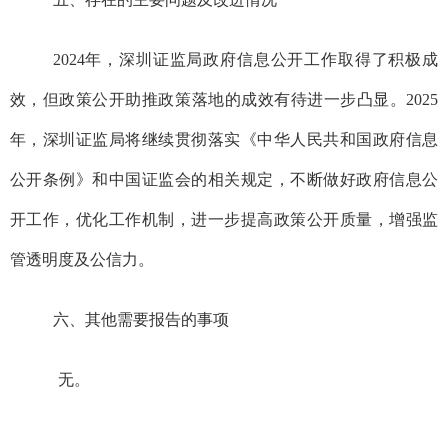
202
4
年，深圳证监局政府信息公开工作取得了积极成
效，但
政策公开助推政策落地的成效有待进一步凸显
。
2025
年，
深圳证监局将继续贯彻落实《中华人民共和国政府信息
公开条例》和中国证监会的相关规定，不断做好政府信息公
开工作，优化工作机制，进一步提高政策公开质量，增强监
管透明度及公信力。
六、其他需要报告的事项
无。