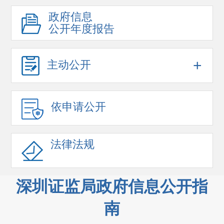
政府信息
公开年度报告
+
主动公开
依申请公开
法律法规
深圳证监局政府信息公开指
南