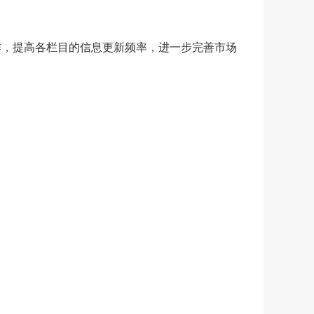
作，提高各栏目的信息更新频率，进一步完善市场