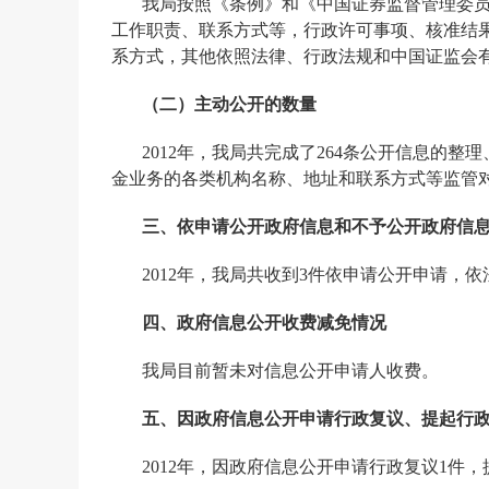
我局按照《条例》和《中国证券监督管理委
工作职责、联系方式等，行政许可事项、核准结
系方式，其他依照法律、行政法规和中国证监会
（二）主动公开的数量
2012
年，我局共完成了
264
条公开信息的整理
金业务的各类机构名称、地址和联系方式等监管
三、依申请公开政府信息和不予公开政府信
2012
年，我局共收到
3
件依申请公开申请，依
四、政府信息公开收费减免情况
我局目前暂未对信息公开申请人收费。
五、因政府信息公开申请行政复议、提起行
2012
年，因政府信息公开申请行政复议
1
件，