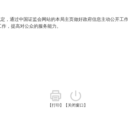
规定，通过中国证监会网站的本局主页做好政府信息主动公开工
工作，提高对公众的服务能力。
【打印】
【关闭窗口】