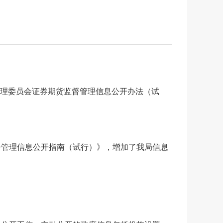
管理委员会证券期货监督管理信息公开办法（试
督管理信息公开指南（试行）》，增加了我局信息