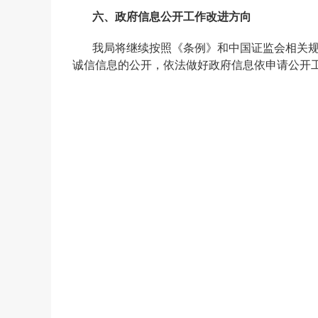
六、政府信息公开工作改进方向
我局将继续按照《条例》和中国证监会相关
诚信信息的公开，依法做好政府信息依申请公开