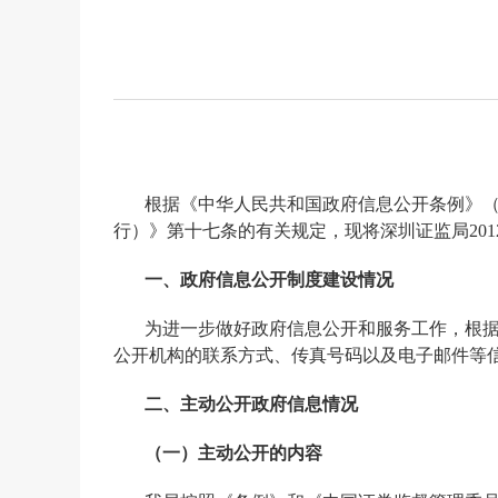
根据《中华人民共和国政府信息公开条例》（
行）》第十七条的有关规定，现将深圳证监局
201
一、政府信息公开制度建设情况
为进一步做好政府信息公开和服务工作，根
公开机构的联系方式、传真号码以及电子邮件等
二、主动公开政府信息情况
（一）主动公开的内容