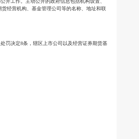
动公开工作。主动公开的政府信息包括机构设置、
期货经营机构、基金管理公司等的名称、地址和联
政处罚决定
8
条，辖区上市公司以及经营证券期货基