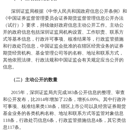
深圳证监局根据《中华人
民
共和国政府信息公开条例》和
《中国证券监督管理委员会证券期货监督管理信息公开办法
（试行）》要求，持续做好政府信息主动公开工作。主动公
开的政府信息包括深圳证监局机构设置、工作职责、联系方
式等基本信息，行政许可事项、核准结果等，行政监管措施
和行政处罚信息，中国证监会批准的在辖区经营业务的证券
期货经营机构、基金管理公司等的名称、地址和联系方式，
其他依照法律、行政法规和中国证监会有关规定应当公开的
信息。
（二）主动公开的数量
2015年，深圳证监局共完成383条公开信息的整理、审查
和公开发布，比2014年增加了22条，增长6.09%。其中行政许
可事项、核准结果类138条，辖区上市公司以及经营证券期货
基金业务的各类机构名称、地址和联系方式等监管对象信息
118条，行政处罚信息6条，行政监管措施信息4条，其它类信
息117条。