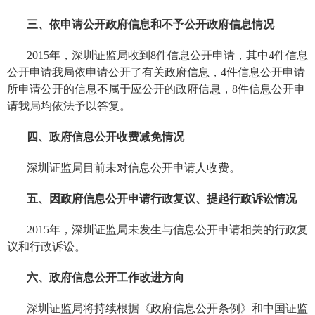
三、依申请公开政府信息和不予公开政府信息情况
2015年，深圳证监局收到8件信息公开申请，其中4件信息
公开申请我局依申请公开了有关政府信息，4件信息公开申请
所申请公开的信息不属于应公开的政府信息，8件信息公开申
请我局均依法予以答复。
四、政府信息公开收费减免情况
深圳证监局目前未对信息公开申请人收费。
五、因政府信息公开申请行政复议、提起行政诉讼情况
2015年，深圳证监局未发生与信息公开申请相关的行政复
议和行政诉讼。
六、政府信息公开工作改进方向
深圳证监局将持续根据《政府信息公开条例》和中国证监