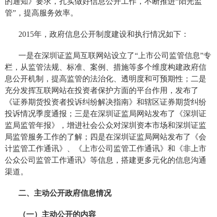
的通知》要求，扎实做好信息公开工作，不断推进“阳光监
管”，提高服务效率。
2015年，政府信息公开制度建设和执行情况如下：
一是在深圳证监局互联网站设立了“上市公司监管信息”专
栏，从监管法规、标准、案例、措施等多个维度构建政府信
息公开机制，提高监管的法治化、透明度和可预期性；二是
充分发挥互联网站在投资者保护方面的平台作用，发布了
《证券期货投资者投诉纠纷解决指南》和辖区证券期货纠纷
投诉情况季度通报；三是在深圳证监局网站发布了《深圳证
监局监管年报》，增进社会公众对深圳资本市场和深圳证监
局监管服务工作的了解；四是在深圳证监局网站发布了《会
计监管工作通讯》、《上市公司监管工作通讯》和《非上市
公众公司监管工作通讯》等信息，搭建更多元化的信息沟通
渠道。
二、主动公开政府信息情况
（一）主动公开的内容