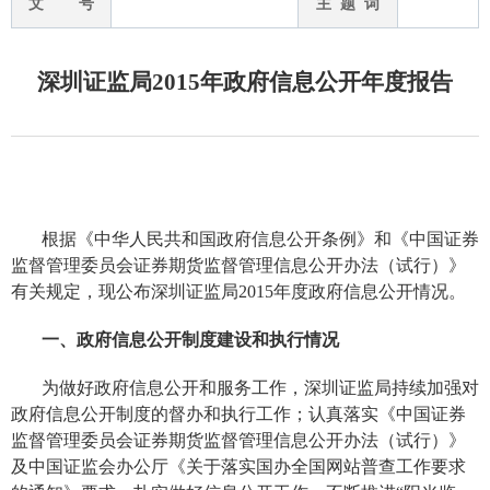
文 号
主 题 词
深圳证监局2015年政府信息公开年度报告
根据《中华人民共和国政府信息公开条例》和《中国证券
监督管理委员会证券期货监督管理信息公开办法（试行）》
有关规定，现公布深圳证监局2015年度政府信息公开情况。
一、政府信息公开制度建设和执行情况
为做好政府信息公开和服务工作，深圳证监局持续加强对
政府信息公开制度的督办和执行工作；认真落实《中国证券
监督管理委员会证券期货监督管理信息公开办法（试行）》
及中国证监会办公厅《关于落实国办全国网站普查工作要求