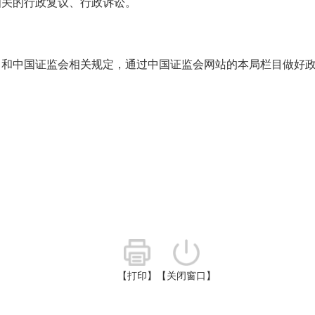
相关的行政复议、行政诉讼。
》和中国证监会相关规定，通过中国证监会网站的本局栏目做好
【打印】
【关闭窗口】