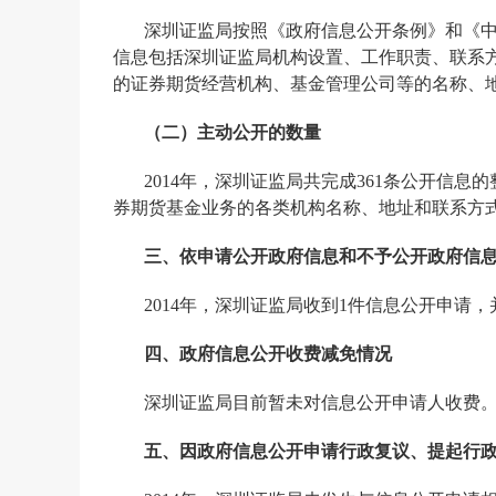
深圳证监局按照《政府信息公开条例》和《
信息包括深圳证监局机构设置、工作职责、联系
的证券期货经营机构、基金管理公司等的名称、
（二）主动公开的数量
2014
年，深圳证监局共完成
361
条公开信息的
券期货基金业务的各类机构名称、地址和联系方
三、依申请公开政府信息和不予公开政府信
2014
年，深圳证监局收到
1
件信息公开申请，
四、政府信息公开收费减免情况
深圳证监局目前暂未对信息公开申请人收费
五、因政府信息公开申请行政复议、提起行