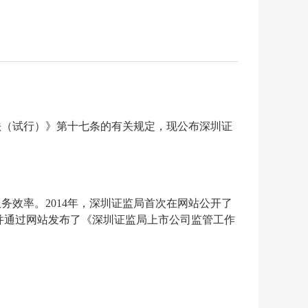
法（试行）》第十七条的有关规定，现公布深圳证
服务效率。
2014
年，深圳证监局首次在网站公开了
并通过网站发布了《深圳证监局上市公司监管工作