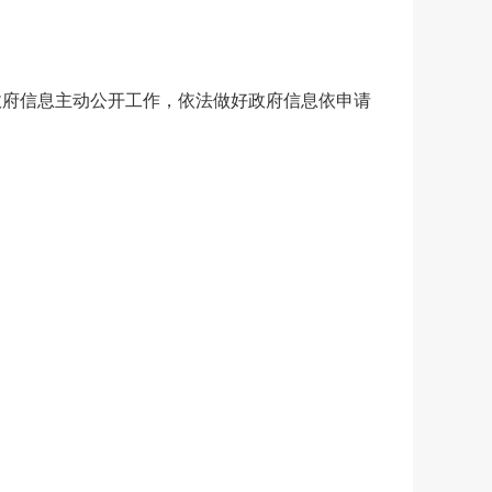
政府信息主动公开工作，依法做好政府信息依申请