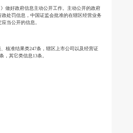
）》做好政府信息主动公开工作。主动公开的政府
行政处罚信息，中国证监会批准的在辖区经营业务
定应当公开的信息。
项、核准结果类
247
条，辖区上市公司以及经营证
条，其它类信息
13
条。