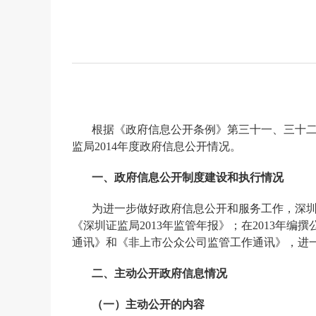
根据《政府信息公开条例》第三十一、三十
监局
2014
年度政府信息公开情况。
一、政府信息公开制度建设和执行情况
为进一步做好政府信息公开和服务工作，深
《深圳证监局
2013
年监管年报》；在
2013
年编撰
通讯》和《非上市公众公司监管工作通讯》，进
二、主动公开政府信息情况
（一）主动公开的内容