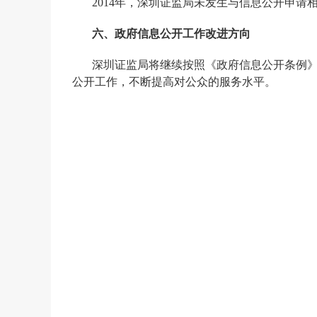
2014
年，深圳证监局未发生与信息公开申请
六、政府信息公开工作改进方向
深圳证监局将继续按照《政府信息公开条例
公开工作，不断提高对公众的服务水平。