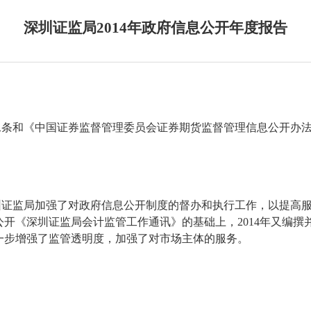
深圳证监局2014年政府信息公开年度报告
二条和《中国证券监督管理委员会证券期货监督管理信息公开办
圳证监局加强了对政府信息公开制度的督办和执行工作，以提高
公开《深圳证监局会计监管工作通讯》的基础上，
2014
年又编撰
一步增强了监管透明度，加强了对市场主体的服务。