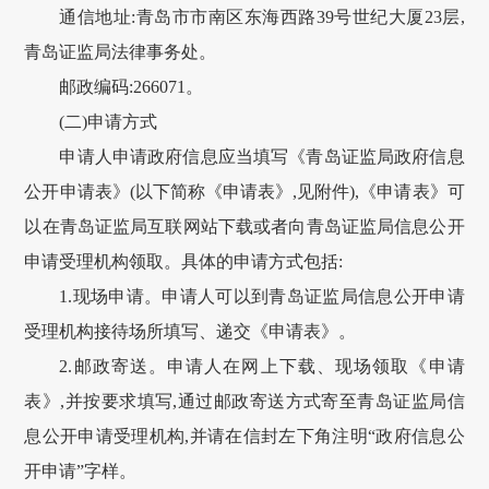
通信地址:青岛市市南区东海西路39号世纪大厦23层,
青岛证监局法律事务处。
邮政编码:266071。
(二)申请方式
申请人申请政府信息应当填写《青岛证监局政府信息
公开申请表》(以下简称《申请表》,见附件),《申请表》可
以在青岛证监局互联网站下载或者向青岛证监局信息公开
申请受理机构领取。具体的申请方式包括:
1.现场申请。申请人可以到青岛证监局信息公开申请
受理机构接待场所填写、递交《申请表》。
2.邮政寄送。申请人在网上下载、现场领取《申请
表》,并按要求填写,通过邮政寄送方式寄至青岛证监局信
息公开申请受理机构,并请在信封左下角注明“政府信息公
开申请”字样。