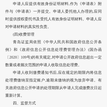
申请人应提供有效身份证明材料,作为《申请表》附
件与《申请表》一并提交。申请人委托他人办理的,应同
时提供授权委托书及受托人有效身份证明材料。申请人应
对申请材料的真实性负责。
(四)收费管理
青岛证监局依照《中华人民共和国政府信息公开条
例》和《政府信息公开信息处理费管理办法》(国办函
〔2020〕109号)的有关规定,对申请公开政府信息超出一定
数量或者频次范围的申请人收取信息处理费。
申请人收到缴费通知书后,应在规定的期限内将信息
处理费缴纳至指定账户,逾期未缴纳的视为放弃申请。有
关政府信息公开申请的处理期限从申请人完成缴费次日起
重新计算。
四、监督方式