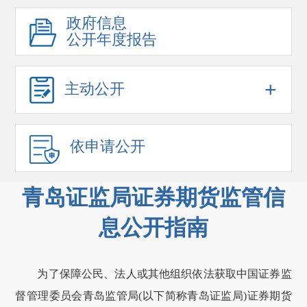
政府信息
公开年度报告
+
主动公开
依申请公开
青岛证监局证券期货监管信
息公开指南
为了保障公民、法人或其他组织依法获取中国证券监
督管理委员会青岛监管局(以下简称青岛证监局)证券期货