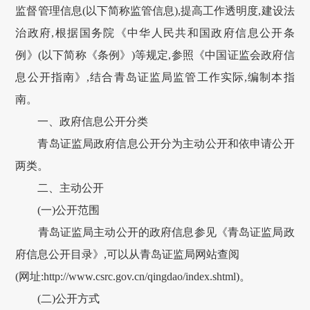
监督管理信息(以下简称监管信息),提高工作透明度,建设法
治政府,根据国务院《中华人民共和国政府信息公开条
例》(以下简称《条例》)等规定,参照《中国证监会政府信
息公开指南》,结合青岛证监局监管工作实际,编制本指
南。
一、政府信息公开分类
青岛证监局政府信息公开分为主动公开和依申请公开
两类。
二、主动公开
(一)公开范围
青岛证监局主动公开的政府信息参见《青岛证监局政
府信息公开目录》,可以从青岛证监局网站查阅
(网址:http://www.csrc.gov.cn/qingdao/index.shtml)。
(二)公开方式