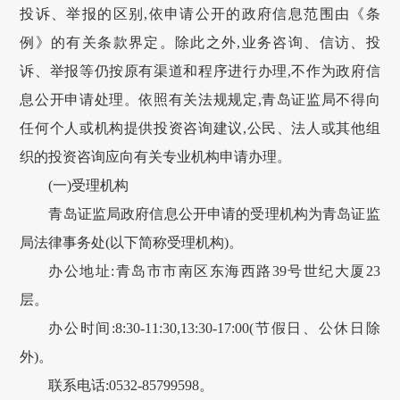
投诉、举报的区别,依申请公开的政府信息范围由《条
例》的有关条款界定。除此之外,业务咨询、信访、投
诉、举报等仍按原有渠道和程序进行办理,不作为政府信
息公开申请处理。依照有关法规规定,青岛证监局不得向
任何个人或机构提供投资咨询建议,公民、法人或其他组
织的投资咨询应向有关专业机构申请办理。
(一)受理机构
青岛证监局政府信息公开申请的受理机构为青岛证监
局法律事务处(以下简称受理机构)。
办公地址:青岛市市南区东海西路39号世纪大厦23
层。
办公时间:8:30-11:30,13:30-17:00(节假日、公休日除
外)。
联系电话:0532-85799598。