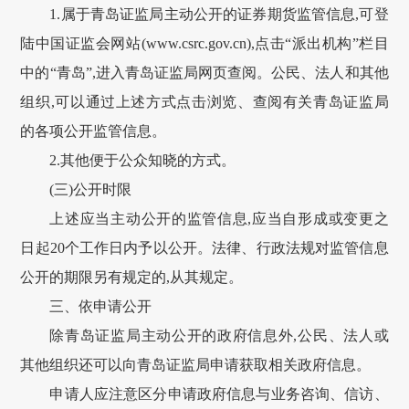
1.属于青岛证监局主动公开的证券期货监管信息,可登
陆中国证监会网站(www.csrc.gov.cn),点击“派出机构”栏目
中的“青岛”,进入青岛证监局网页查阅。公民、法人和其他
组织,可以通过上述方式点击浏览、查阅有关青岛证监局
的各项公开监管信息。
2.其他便于公众知晓的方式。
(三)公开时限
上述应当主动公开的监管信息,应当自形成或变更之
日起20个工作日内予以公开。法律、行政法规对监管信息
公开的期限另有规定的,从其规定。
三、依申请公开
除青岛证监局主动公开的政府信息外,公民、法人或
其他组织还可以向青岛证监局申请获取相关政府信息。
申请人应注意区分申请政府信息与业务咨询、信访、