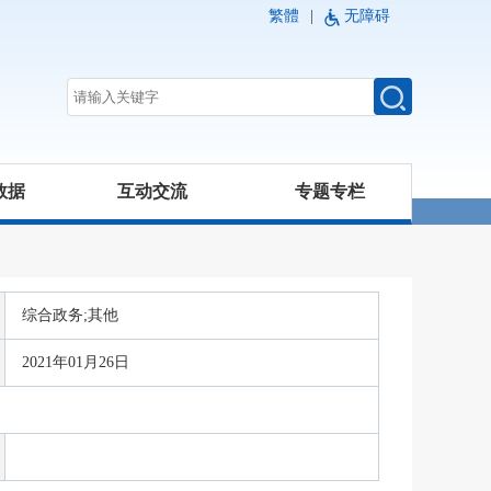
繁體
|
无障碍
数据
互动交流
专题专栏
综合政务;其他
2021年01月26日