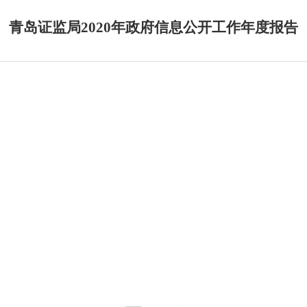
青岛证监局2020年政府信息公开工作年度报告