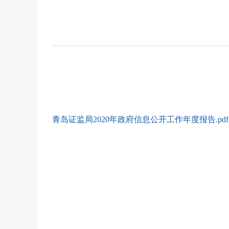
青岛证监局2020年政府信息公开工作年度报告.pdf