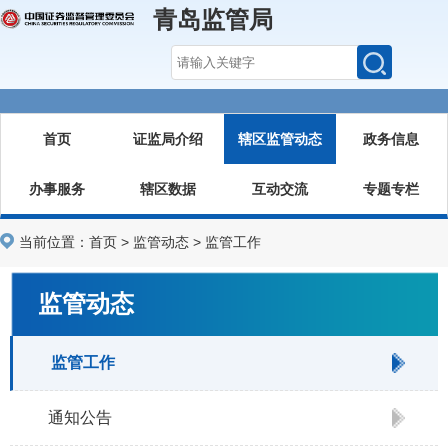
青岛监管局
首页
证监局介绍
辖区监管动态
政务信息
办事服务
辖区数据
互动交流
专题专栏
当前位置：
首页
>
监管动态
>
监管工作
监管动态
监管工作
通知公告