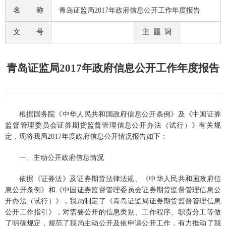
名 称
青岛证监局2017年政府信息公开工作年度报告
文 号
主 题 词
青岛证监局2017年政府信息公开工作年度报告
根据国务院《中华人民共和国政府信息公开条例》及《中国证券
监督管理委员会证券期货监督管理信息公开办法（试行）》有关规
定，现将我局2017年度政府信息公开情况报告如下：
一、主动公开政府信息情况
依据《证券法》及证券期货法律法规、《中华人民共和国政府信
息公开条例》和《中国证券监督管理委员会证券期货监督管理信息公
开办法（试行）》，我局制定了《青岛证监局证券期货监督管理信息
公开工作指引》，对需要公开的信息类别、工作程序、职责分工等做
了明确规定，规范了我局主动公开及依申请公开工作，有力推动了我