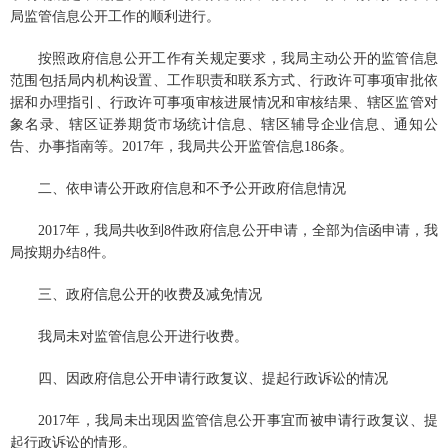
局监管信息公开工作的顺利进行。
按照政府信息公开工作有关规定要求，我局主动公开的监管信息
范围包括局内机构设置、工作职责和联系方式、行政许可事项审批依
据和办理指引、行政许可事项审核进展情况和审核结果、辖区监管对
象名录、辖区证券期货市场统计信息、辖区辅导企业信息、通知公
告、办事指南等。2017年，我局共公开监管信息186条。
二、依申请公开政府信息和不予公开政府信息情况
2017年，我局共收到8件政府信息公开申请，全部为信函申请，我
局按期办结8件。
三、政府信息公开的收费及减免情况
我局未对监管信息公开进行收费。
四、因政府信息公开申请行政复议、提起行政诉讼的情况
2017年，我局未出现因监管信息公开事宜而被申请行政复议、提
起行政诉讼的情形。