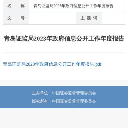
名 称
青岛证监局2023年政府信息公开工作年度报告
文 号
主 题 词
青岛证监局2023年政府信息公开工作年度报告
青岛证监局2023年政府信息公开工作年度报告.pdf
主办单位：中国证券监督管理委员会
版权所有：中国证券监督管理委员会